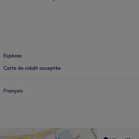
Espèces
Carte de crédit acceptée
Français