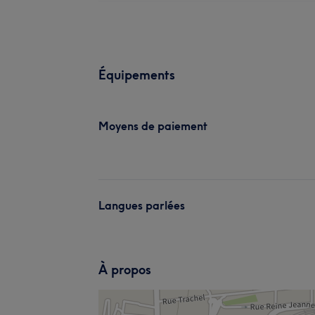
Équipements
Moyens de paiement
Langues parlées
À propos