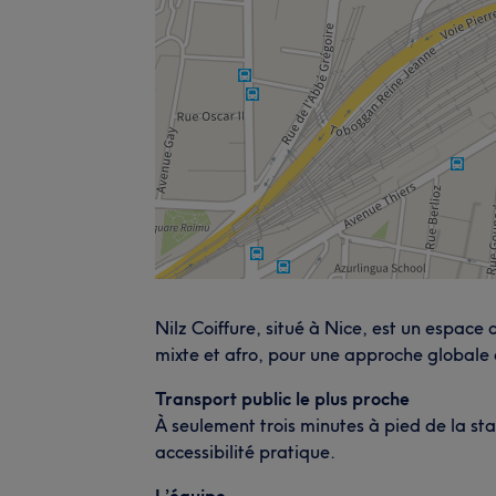
Nilz Coiffure, situé à Nice, est un espace 
mixte et afro, pour une approche globale
Transport public le plus proche
À seulement trois minutes à pied de la sta
accessibilité pratique.
L’équipe