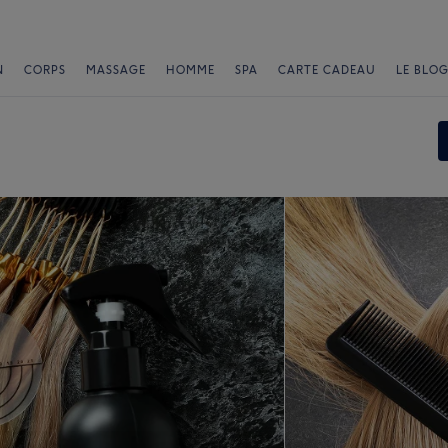
N
CORPS
MASSAGE
HOMME
SPA
CARTE CADEAU
LE BLOG