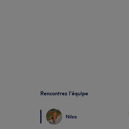
Rencontrez l'équipe
Nilza