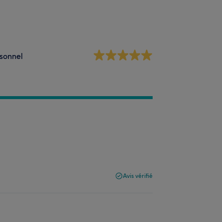
sonnel
Avis vérifié