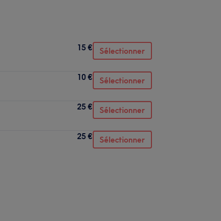
15 €
Sélectionner
10 €
Sélectionner
25 €
Sélectionner
25 €
Sélectionner