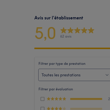
Avis sur l'établissement
5,0
62 avis
Filtrer par type de prestation
Toutes les prestations
Filtrer par évaluation