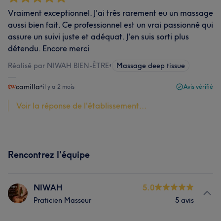
Vraiment exceptionnel. J'ai très rarement eu un massage
aussi bien fait. Ce professionnel est un vrai passionné qui
assure un suivi juste et adéquat. J'en suis sorti plus
détendu. Encore merci
Réalisé par NIWAH BIEN-ÊTRE
•
Massage deep tissue
camilla
•
il y a 2 mois
Avis vérifié
Voir la réponse de l'établissement...
Rencontrez l'équipe
NIWAH
5.0
Praticien Masseur
5 avis