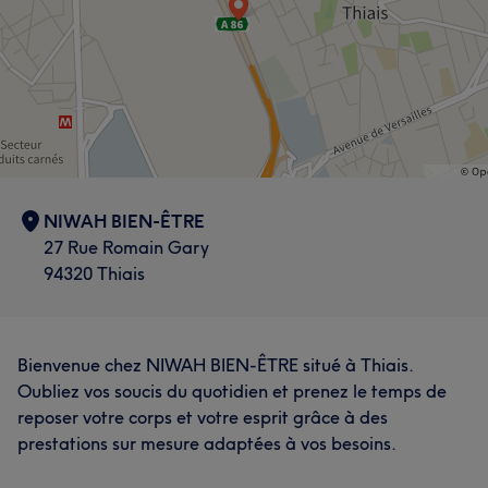
NIWAH BIEN-ÊTRE
27 Rue Romain Gary
94320 Thiais
Bienvenue chez NIWAH BIEN-ÊTRE situé à Thiais.
Oubliez vos soucis du quotidien et prenez le temps de
reposer votre corps et votre esprit grâce à des
prestations sur mesure adaptées à vos besoins.