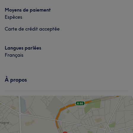
Moyens de paiement
Espèces
Carte de crédit acceptée
Langues parlées
Français
À propos