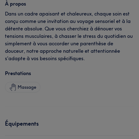
À propos
Dans un cadre apaisant et chaleureux, chaque soin est
conçu comme une invitation au voyage sensoriel et à la
détente absolue. Que vous cherchiez à dénouer vos
tensions musculaires, à chasser le stress du quotidien ou
simplement à vous accorder une parenthèse de
douceur, notre approche naturelle et attentionnée
s'adapte à vos besoins spécifiques.
Prestations
Massage
Équipements