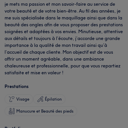
je mets ma passion et mon savoir-faire au service de
votre beauté et de votre bien-être. Au fil des années, je
me suis spécialisée dans le maquillage ainsi que dans la
beauté des ongles afin de vous proposer des prestations
soignées et adaptées à vos envies. Minutieuse, attentive
aux détails et toujours à l’écoute, j’accorde une grande
importance à la qualité de mon travail ainsi qu’à
l’accueil de chaque cliente. Mon objectif est de vous
offrir un moment agréable, dans une ambiance
chaleureuse et professionnelle, pour que vous repartiez
satisfaite et mise en valeur !
Prestations
Visage
Épilation
Manucure et Beauté des pieds