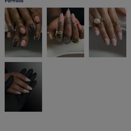
Portfolio