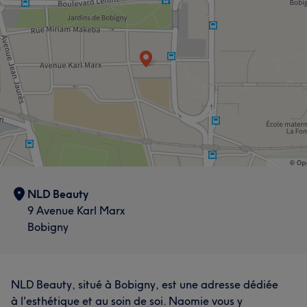
NLD Beauty
9 Avenue Karl Marx
Bobigny
NLD Beauty, situé à Bobigny, est une adresse dédiée
à l'esthétique et au soin de soi. Naomie vous y