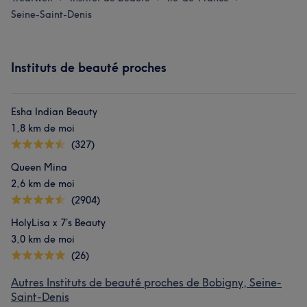
Seine-Saint-Denis
Instituts de beauté proches
Esha Indian Beauty
1,8 km de moi
(327)
Queen Mina
2,6 km de moi
(2904)
HolyLisa x 7’s Beauty
3,0 km de moi
(26)
Autres Instituts de beauté proches de Bobigny, Seine-
Saint-Denis