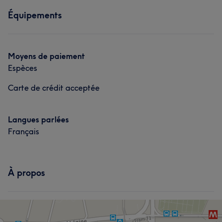
Équipements
Moyens de paiement
Espèces
Carte de crédit acceptée
Langues parlées
Français
À propos