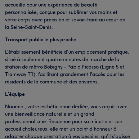
accueille pour une expérience de beauté
personnalisée, conçue pour sublimer vos mains et
votre corps avec précision et savoir-faire au cœur de
la Seine-Saint-Denis.
Transport public le plus proche
L'établissement bénéficie d'un emplacement pratique,
situé à seulement quatre minutes de marche de la
station de métro Bobigny - Pablo Picasso (Ligne 5 et
Tramway T1), facilitant grandement l'accès pour les
résidents de la commune et des environs.
L'équipe
Naomie , votre esthéticienne dédiée, vous reçoit avec
une bienveillance naturelle et un grand
professionnalisme. Reconnue pour sa minutie et son
accueil chaleureux, elle met un point d'honneur à
adapter chaque prestation à vos besoins, qu'il s'agisse