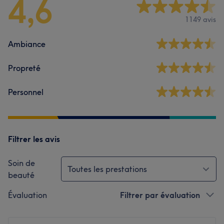
4,6
1149 avis
Ambiance
Propreté
Personnel
Filtrer les avis
Soin de
Toutes les prestations
beauté
Évaluation
Filtrer par évaluation