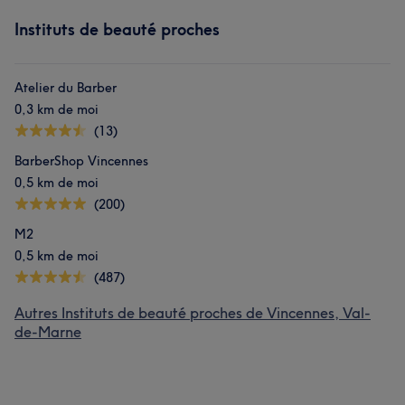
Instituts de beauté proches
Atelier du Barber
0,3 km de moi
(13)
BarberShop Vincennes
0,5 km de moi
(200)
M2
0,5 km de moi
(487)
Autres Instituts de beauté proches de Vincennes, Val-
de-Marne