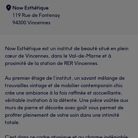
Now Esthétique
119 Rue de Fontenay
94300 Vincennes
Now Esthétique est un institut de beauté situé en plein
cœur de Vincennes, dans le Val-de-Marne et à
proximité de la station de RER Vincennes.
Au premier étage de l’institut, un savant mélange de
trouvailles vintage et de mobilier contemporain chic
crée une ambiance à la fois raffinée et accueillante,
véritable invitation à la détente. Une pièce voûtée aux
murs de pierre et décorée avec goût vous permet de
profiter pleinement de votre soin dans une intimité
totale.
C’est dans ce cadre atypique et au charme indéniable