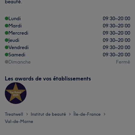
beauté.
Lundi
09:30
–
20:00
Mardi
09:30
–
20:00
Mercredi
09:30
–
20:00
Jeudi
09:30
–
20:00
Vendredi
09:30
–
20:00
Samedi
09:30
–
20:00
Dimanche
Fermé
Les awards de vos établissements
Treatwell
Institut de beauté
Île-de-France
>
>
>
Val-de-Marne