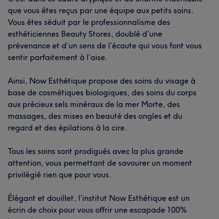
que vous êtes reçus par une équipe aux petits soins.
Vous êtes séduit par le professionnalisme des
esthéticiennes Beauty Stores, doublé d’une
prévenance et d’un sens de l’écoute qui vous font vous
sentir parfaitement à l’aise.
Ainsi, Now Esthétique propose des soins du visage à
base de cosmétiques biologiques, des soins du corps
aux précieux sels minéraux de la mer Morte, des
massages, des mises en beauté des ongles et du
regard et des épilations à la cire.
Tous les soins sont prodigués avec la plus grande
attention, vous permettant de savourer un moment
privilégié rien que pour vous.
Élégant et douillet, l’institut Now Esthétique est un
écrin de choix pour vous offrir une escapade 100%