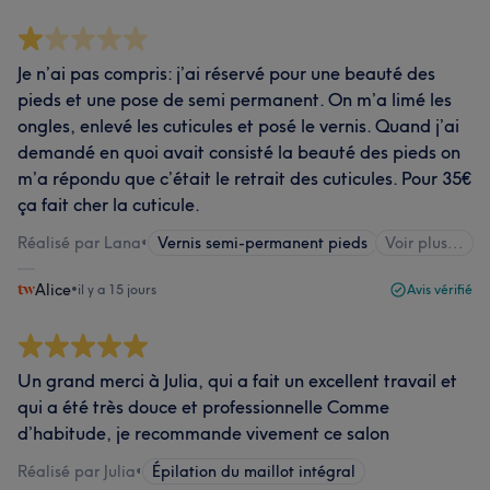
Je n’ai pas compris: j’ai réservé pour une beauté des
pieds et une pose de semi permanent. On m’a limé les
ongles, enlevé les cuticules et posé le vernis. Quand j’ai
demandé en quoi avait consisté la beauté des pieds on
m’a répondu que c’était le retrait des cuticules. Pour 35€
ça fait cher la cuticule.
Réalisé par Lana
•
Vernis semi-permanent pieds
Voir plus...
Alice
•
il y a 15 jours
Avis vérifié
Un grand merci à Julia, qui a fait un excellent travail et
qui a été très douce et professionnelle Comme
d’habitude, je recommande vivement ce salon
Réalisé par Julia
•
Épilation du maillot intégral