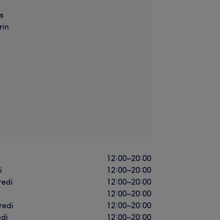
s
rin
i
12:00
–
20:00
i
12:00
–
20:00
redi
12:00
–
20:00
12:00
–
20:00
redi
12:00
–
20:00
di
12:00
–
20:00