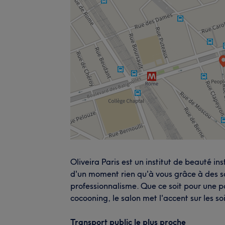
Oliveira Paris est un institut de beauté in
d'un moment rien qu'à vous grâce à des s
professionnalisme. Que ce soit pour une 
cocooning, le salon met l'accent sur les 
Transport public le plus proche