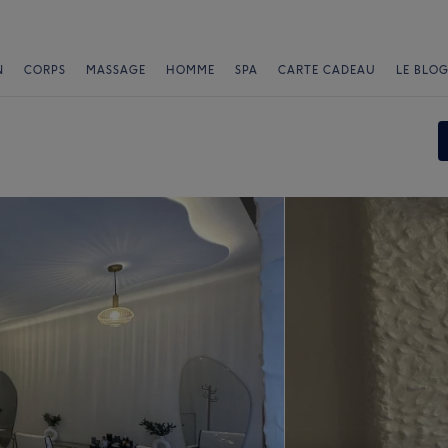
N
CORPS
MASSAGE
HOMME
SPA
CARTE CADEAU
LE BLOG