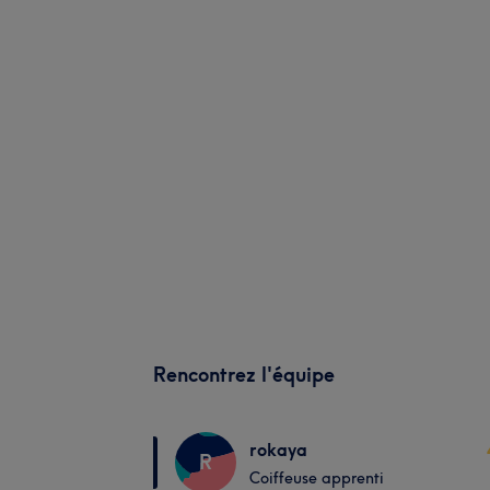
Rencontrez l'équipe
rokaya
R
Coiffeuse apprenti