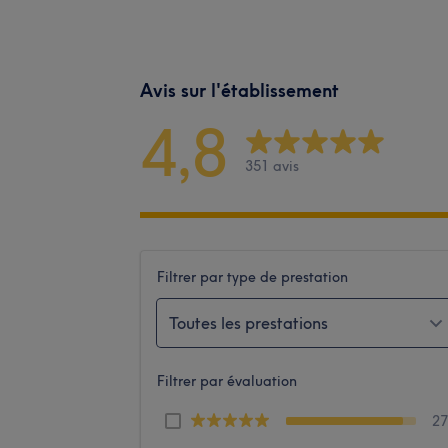
Avis sur l'établissement
4,8
351 avis
Filtrer par type de prestation
Toutes les prestations
Filtrer par évaluation
2