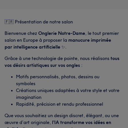
🇫🇷 Présentation de notre salon
Bienvenue chez
Onglerie Notre-Dame
, le tout premier
salon en Europe à proposer la
manucure imprimée
par intelligence artificielle
✨.
Grâce à une technologie de pointe, nous réalisons
tous
vos désirs artistiques sur vos ongles
:
Motifs personnalisés, photos, dessins ou
symboles
Créations uniques adaptées à votre style et votre
imagination
Rapidité, précision et rendu professionnel
Que vous souhaitiez un design discret, élégant, ou une
œuvre d’art originale,
l’IA transforme vos idées en