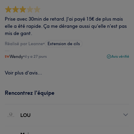
Prise avec 30min de retard. J'ai payé 15€ de plus mais
elle a été rapide. Ça me dérange aussi qu'elle n'est pas
mis de gant.
Réalisé par Leanne
•
Extension de cils
Wendy
•
il y a 27 jours
Avis vérifié
Voir plus d'avis...
Rencontrez l'équipe
LOU