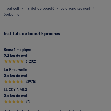
Treatwell
Institut de beauté
5e arrondissement
>
>
>
Sorbonne
Instituts de beauté proches
Beauté magique
0,2 km de moi
(1202)
La Ritournelle
0,6 km de moi
(3975)
LUCKY NAILS
0,6 km de moi
(7)