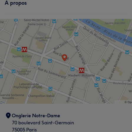
À propos
Onglerie Notre-Dame
70 boulevard Saint-Germain
75005 Paris