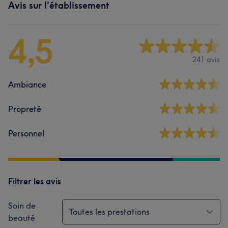
Avis sur l'établissement
4,5
241 avis
Ambiance
Propreté
Personnel
Filtrer les avis
Soin de
Toutes les prestations
beauté