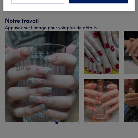
Notre travail
Appuyez sur l'image pour voir plus de détails