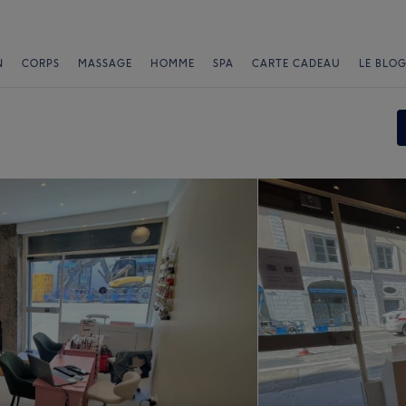
N
CORPS
MASSAGE
HOMME
SPA
CARTE CADEAU
LE BLOG