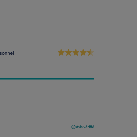
sonnel
Avis vérifié