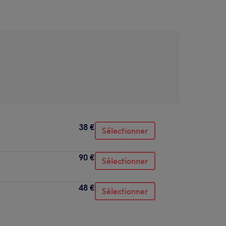
38 €
Sélectionner
90 €
Sélectionner
48 €
Sélectionner