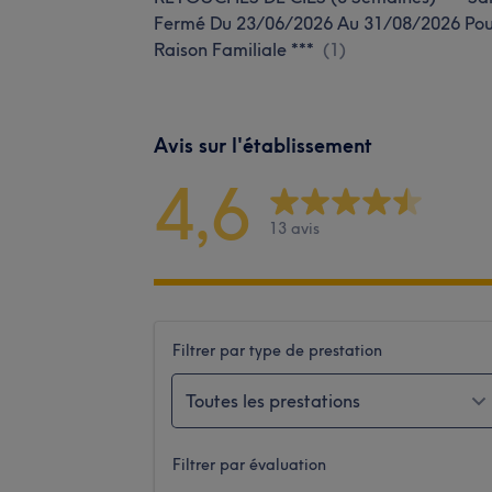
Fermé Du 23/06/2026 Au 31/08/2026 Pou
Raison Familiale ***
(
1
)
Avis sur l'établissement
4,6
13 avis
Filtrer par type de prestation
Toutes les prestations
Filtrer par évaluation