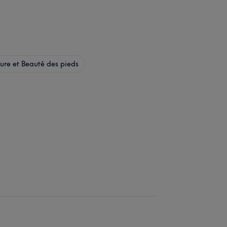
re et Beauté des pieds