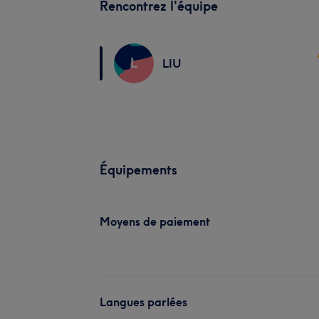
Rencontrez l'équipe
L
LIU
Équipements
Moyens de paiement
Langues parlées