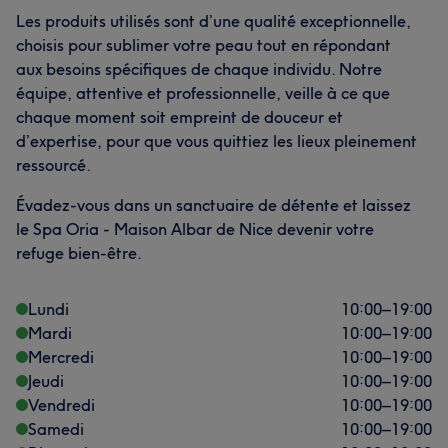
Les produits utilisés sont d’une qualité exceptionnelle,
choisis pour sublimer votre peau tout en répondant
aux besoins spécifiques de chaque individu. Notre
équipe, attentive et professionnelle, veille à ce que
chaque moment soit empreint de douceur et
d’expertise, pour que vous quittiez les lieux pleinement
ressourcé.
Évadez-vous dans un sanctuaire de détente et laissez
le Spa Oria - Maison Albar de Nice devenir votre
refuge bien-être.
Lundi
10:00
–
19:00
Mardi
10:00
–
19:00
Mercredi
10:00
–
19:00
Jeudi
10:00
–
19:00
Vendredi
10:00
–
19:00
Samedi
10:00
–
19:00