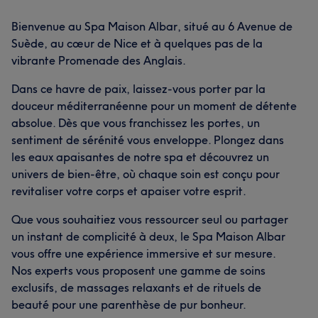
Bienvenue au Spa Maison Albar, situé au 6 Avenue de
Suède, au cœur de Nice et à quelques pas de la
vibrante Promenade des Anglais.
Dans ce havre de paix, laissez-vous porter par la
douceur méditerranéenne pour un moment de détente
absolue. Dès que vous franchissez les portes, un
sentiment de sérénité vous enveloppe. Plongez dans
les eaux apaisantes de notre spa et découvrez un
univers de bien-être, où chaque soin est conçu pour
revitaliser votre corps et apaiser votre esprit.
Que vous souhaitiez vous ressourcer seul ou partager
un instant de complicité à deux, le Spa Maison Albar
vous offre une expérience immersive et sur mesure.
Nos experts vous proposent une gamme de soins
exclusifs, de massages relaxants et de rituels de
beauté pour une parenthèse de pur bonheur.