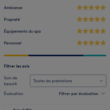
Ambiance
Propreté
Équipements du spa
Personnel
Filtrer les avis
Soin de
Toutes les prestations
beauté
Évaluation
Filtrer par évaluation