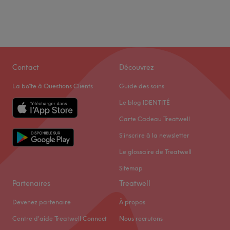
Contact
Découvrez
La boîte à Questions Clients
Guide des soins
Le blog IDENTITÉ
Carte Cadeau Treatwell
S'inscrire à la newsletter
Le glossaire de Treatwell
Sitemap
Partenaires
Treatwell
Devenez partenaire
À propos
Centre d'aide Treatwell Connect
Nous recrutons