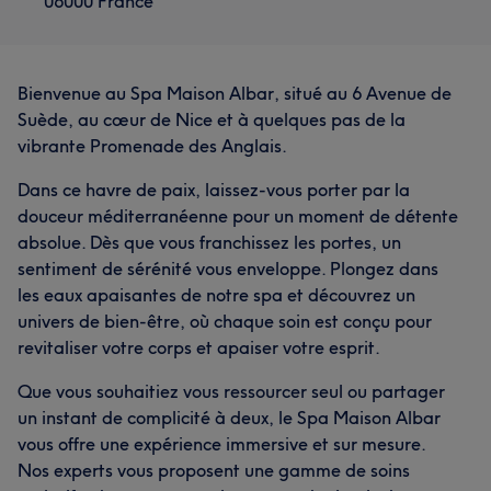
06000 France
Bienvenue au Spa Maison Albar, situé au 6 Avenue de
Suède, au cœur de Nice et à quelques pas de la
vibrante Promenade des Anglais.
Dans ce havre de paix, laissez-vous porter par la
douceur méditerranéenne pour un moment de détente
absolue. Dès que vous franchissez les portes, un
sentiment de sérénité vous enveloppe. Plongez dans
les eaux apaisantes de notre spa et découvrez un
univers de bien-être, où chaque soin est conçu pour
revitaliser votre corps et apaiser votre esprit.
Que vous souhaitiez vous ressourcer seul ou partager
un instant de complicité à deux, le Spa Maison Albar
vous offre une expérience immersive et sur mesure.
Nos experts vous proposent une gamme de soins