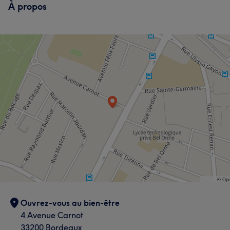
Massage
À propos
Ouvrez-vous au bien-être
4 Avenue Carnot
33200 Bordeaux