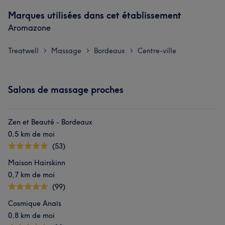
Marques utilisées dans cet établissement
Aromazone
Treatwell
Massage
Bordeaux
Centre-ville
>
>
>
Salons de massage proches
Zen et Beauté - Bordeaux
0,5 km de moi
(53)
Maison Hairskinn
0,7 km de moi
(99)
Cosmique Anaïs
0,8 km de moi