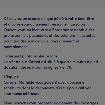
Découvrez un espace unique dédié à votre bien-être
et à votre épanouissement personnel ! Le salon
Ouvrez-vous au bien-être à Bordeaux rassemble des
professionnels passionnés et des solutions innovantes
pour prendre soin de vous, physiquement et
mentalement.
Transport public le plus proche
L'arrêt de bus Carnot est situé à quatre minutes à pied
du salon, desservi par les lignes 9 et 70.
L'équipe
Gilles et Mathilde vous guident avec douceur et
sensibilité dans la découverte d’outils pour cultiver
l'harmonie intérieure.
Nous pouvons vous proposer également des massages