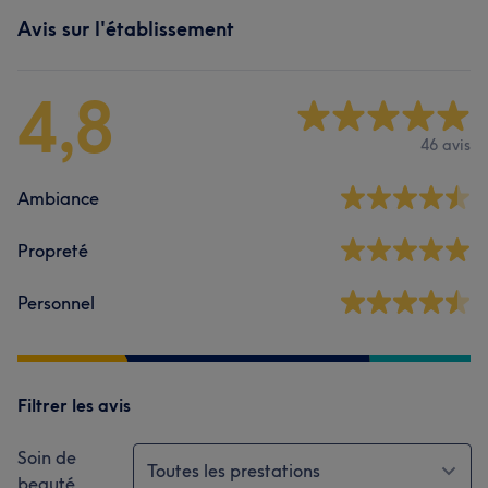
Avis sur l'établissement
4,8
46 avis
Ambiance
Propreté
Personnel
Filtrer les avis
Soin de
Toutes les prestations
beauté