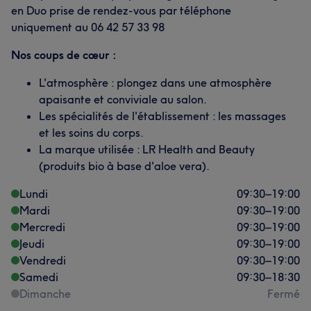
en Duo prise de rendez-vous par téléphone
uniquement au 06 42 57 33 98
Nos coups de cœur :
L'atmosphère : plongez dans une atmosphère
apaisante et conviviale au salon.
Les spécialités de l'établissement : les massages
et les soins du corps.
La marque utilisée : LR Health and Beauty
(produits bio à base d'aloe vera).
Lundi
09:30
–
19:00
Mardi
09:30
–
19:00
Mercredi
09:30
–
19:00
Jeudi
09:30
–
19:00
Vendredi
09:30
–
19:00
Samedi
09:30
–
18:30
Dimanche
Fermé