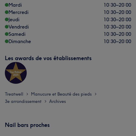
Mardi
10:30
–
20:00
Mercredi
10:30
–
20:00
Jeudi
10:30
–
20:00
Vendredi
10:30
–
20:00
Samedi
10:30
–
20:00
Dimanche
10:30
–
20:00
Les awards de vos établissements
Treatwell
Manucure et Beauté des pieds
>
>
3e arrondissement
Archives
>
Nail bars proches