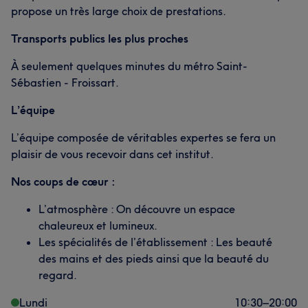
propose un très large choix de prestations.
Transports publics les plus proches
À seulement quelques minutes du métro Saint-
Sébastien - Froissart.
L’équipe
L’équipe composée de véritables expertes se fera un
plaisir de vous recevoir dans cet institut.
Nos coups de cœur :
L’atmosphère : On découvre un espace
chaleureux et lumineux.
Les spécialités de l’établissement : Les beauté
des mains et des pieds ainsi que la beauté du
regard.
Lundi
10:30
–
20:00