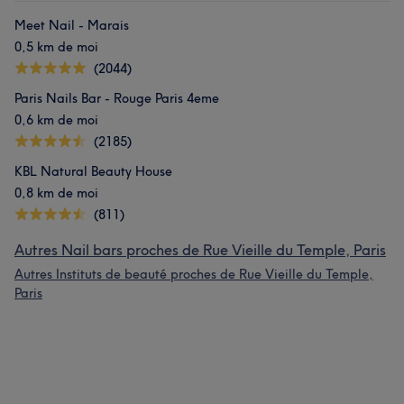
Meet Nail - Marais
0,5 km de moi
(2044)
Paris Nails Bar - Rouge Paris 4eme
0,6 km de moi
(2185)
KBL Natural Beauty House
0,8 km de moi
(811)
Autres Nail bars proches de Rue Vieille du Temple, Paris
Autres Instituts de beauté proches de Rue Vieille du Temple,
Paris