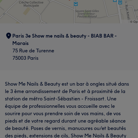
Paris 3e Show me nails & beauty - BIAB BAR -
Marais
75 Rue de Turenne
75003 Paris
Show Me Nails & Beauty est un bar à ongles situé dans
le 3 ème arrondissement de Paris et à proximité de la
station de métro Saint-Sébastien - Froissart. Une
équipe de professionnelles vous accueille avec le
sourire pour vous prendre soin de vos mains, de vos
pieds et de votre regard durant une agréable séance
de beauté. Poses de vernis, manucures ou/et beautés
des pieds, extensions de cils, Show Me Nails & Beauty