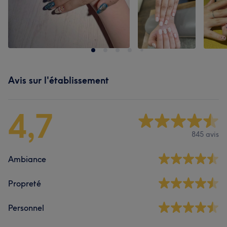
Avis sur l'établissement
4,7
845 avis
Ambiance
Propreté
Personnel