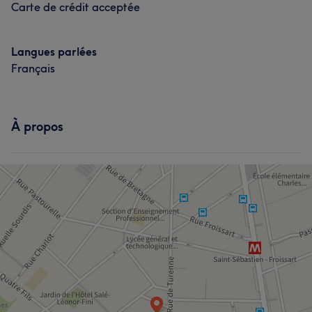
Carte de crédit acceptée
Langues parlées
Français
À propos