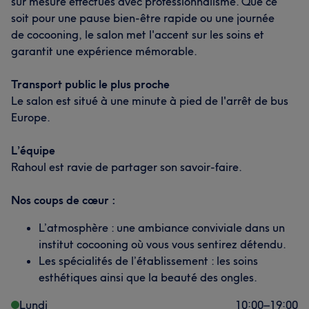
sur mesure effectués avec professionnalisme. Que ce
soit pour une pause bien-être rapide ou une journée
de cocooning, le salon met l'accent sur les soins et
garantit une expérience mémorable.
Transport public le plus proche
Le salon est situé à une minute à pied de l'arrêt de bus
Europe.
L’équipe
Rahoul est ravie de partager son savoir-faire.
Nos coups de cœur :
L’atmosphère : une ambiance conviviale dans un
institut cocooning où vous vous sentirez détendu.
Les spécialités de l’établissement : les soins
esthétiques ainsi que la beauté des ongles.
Lundi
10:00
–
19:00