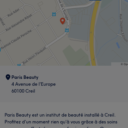
Paris Beauty
4 Avenue de l'Europe
60100 Creil
Paris Beauty est un institut de beauté installé à Creil.
Profitez d'un moment rien qu'à vous grâce à des soins