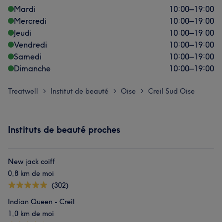
Mardi
10:00
–
19:00
Mercredi
10:00
–
19:00
Jeudi
10:00
–
19:00
Vendredi
10:00
–
19:00
Samedi
10:00
–
19:00
Dimanche
10:00
–
19:00
Treatwell
Institut de beauté
Oise
Creil Sud Oise
>
>
>
Instituts de beauté proches
New jack coiff
0,8 km de moi
(302)
Indian Queen - Creil
1,0 km de moi