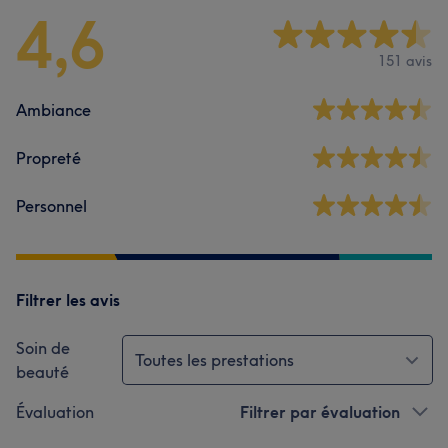
4,6
151 avis
Ambiance
Propreté
Personnel
Filtrer les avis
Soin de
Toutes les prestations
beauté
Évaluation
Filtrer par évaluation