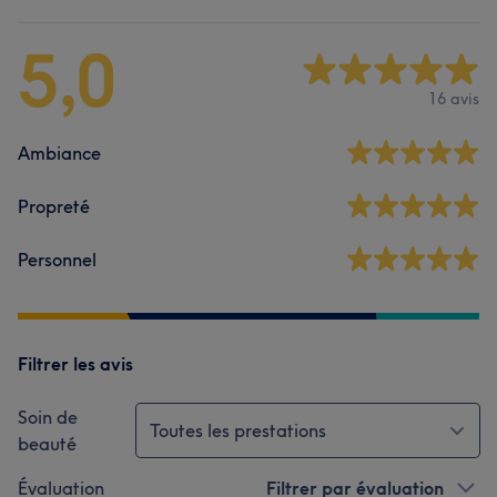
5,0
16 avis
Ambiance
Propreté
Personnel
Filtrer les avis
Soin de
Toutes les prestations
beauté
Évaluation
Filtrer par évaluation