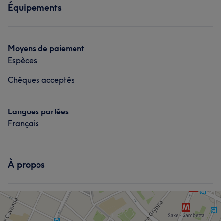
Équipements
Moyens de paiement
Espèces
Chèques acceptés
Langues parlées
Français
À propos