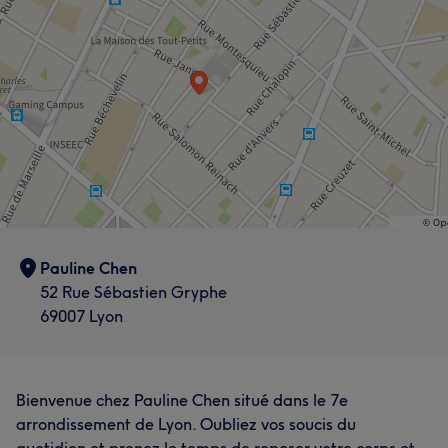
Pauline Chen
52 Rue Sébastien Gryphe
69007 Lyon
Bienvenue chez Pauline Chen situé dans le 7e
arrondissement de Lyon. Oubliez vos soucis du