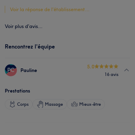
Voir la réponse de l'établissement...
Voir plus d'avis...
Rencontrez l'équipe
5.0
PC
Pauline
16 avis
Prestations
Corps
Massage
Mieux-être