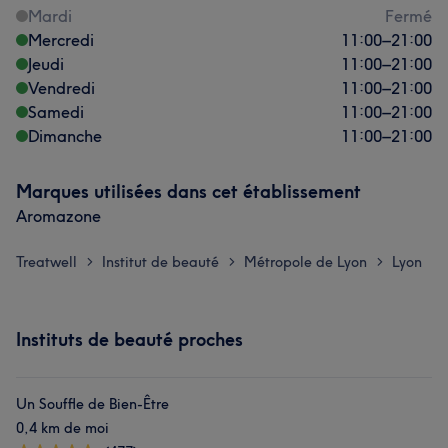
Mardi
Fermé
Mercredi
11:00
–
21:00
Jeudi
11:00
–
21:00
Vendredi
11:00
–
21:00
Samedi
11:00
–
21:00
Dimanche
11:00
–
21:00
Marques utilisées dans cet établissement
Aromazone
Treatwell
Institut de beauté
Métropole de Lyon
Lyon
>
>
>
Instituts de beauté proches
Un Souffle de Bien-Être
0,4 km de moi