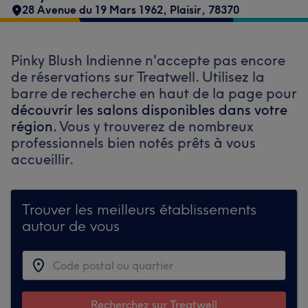
28 Avenue du 19 Mars 1962
,
Plaisir
,
78370
Pinky Blush Indienne n'accepte pas encore
de réservations sur Treatwell. Utilisez la
barre de recherche en haut de la page pour
découvrir les salons disponibles dans votre
région.
Vous y trouverez de nombreux
professionnels bien notés prêts à vous
accueillir.
Trouver les meilleurs établissements
autour de vous
Recherchez sur Treatwell