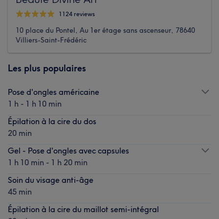
1124 reviews
10 place du Pontel, Au 1er étage sans ascenseur, 78640
Villiers-Saint-Frédéric
Les plus populaires
Pose d'ongles américaine
1 h - 1 h 10 min
Épilation à la cire du dos
20 min
Gel - Pose d'ongles avec capsules
1 h 10 min - 1 h 20 min
Soin du visage anti-âge
45 min
Épilation à la cire du maillot semi-intégral