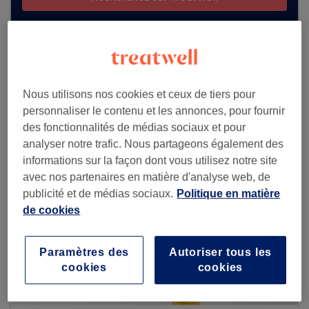
Voir plus d'établissements
Nous utilisons nos cookies et ceux de tiers pour
personnaliser le contenu et les annonces, pour fournir
des fonctionnalités de médias sociaux et pour
analyser notre trafic. Nous partageons également des
informations sur la façon dont vous utilisez notre site
avec nos partenaires en matière d'analyse web, de
publicité et de médias sociaux.
Politique en matière
de cookies
Paramètres des
Autoriser tous les
cookies
cookies