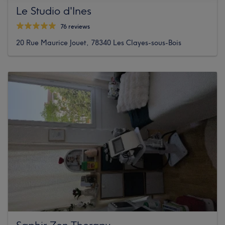
Le Studio d'Ines
76 reviews
20 Rue Maurice Jouet, 78340 Les Clayes-sous-Bois
Saphir Zen Therapy