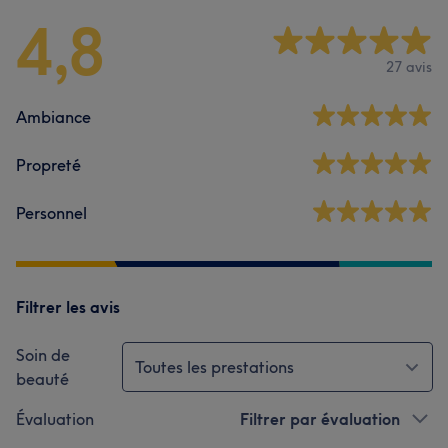
4,8
27 avis
Ambiance
Propreté
Personnel
Filtrer les avis
Soin de
Toutes les prestations
beauté
Évaluation
Filtrer par évaluation