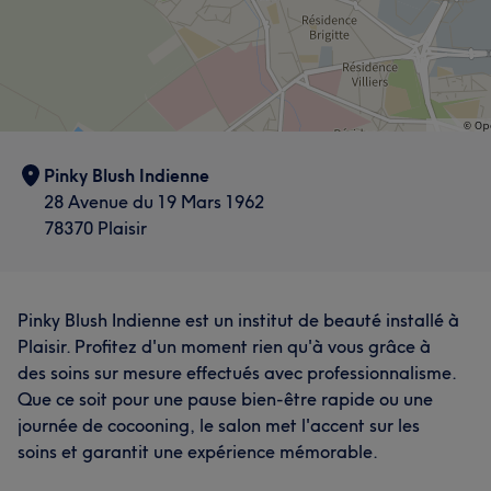
Pinky Blush Indienne
28 Avenue du 19 Mars 1962
78370 Plaisir
Pinky Blush Indienne est un institut de beauté installé à
Plaisir. Profitez d'un moment rien qu'à vous grâce à
des soins sur mesure effectués avec professionnalisme.
Que ce soit pour une pause bien-être rapide ou une
journée de cocooning, le salon met l'accent sur les
soins et garantit une expérience mémorable.