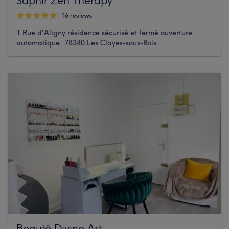
16 reviews
1 Rue d'Aligny résidence sécurisé et fermé ouverture
automatique, 78340 Les Clayes-sous-Bois
Beauté Divine Art