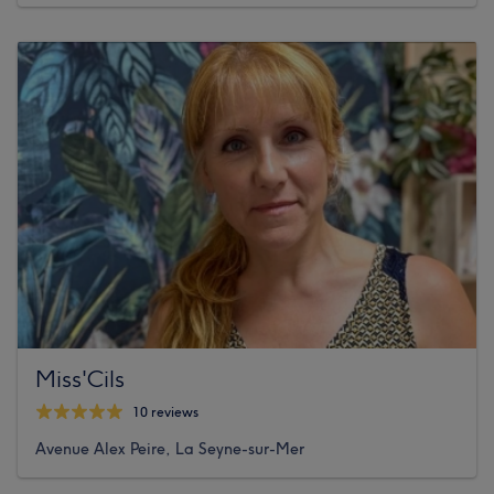
Miss'Cils
10 reviews
Avenue Alex Peire, La Seyne-sur-Mer