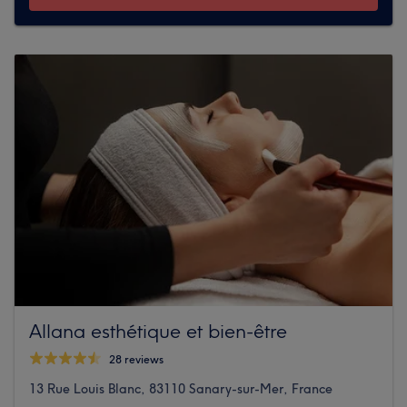
Allana esthétique et bien-être
28 reviews
13 Rue Louis Blanc, 83110 Sanary-sur-Mer, France