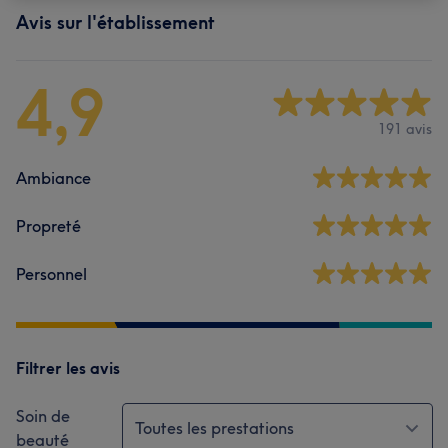
Avis sur l'établissement
4,9
191 avis
Ambiance
Propreté
Personnel
Filtrer les avis
Soin de
Toutes les prestations
beauté