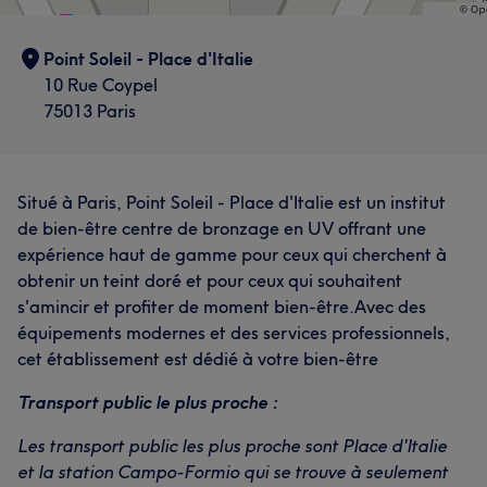
Point Soleil - Place d'Italie
10 Rue Coypel
75013 Paris
Situé à Paris, Point Soleil - Place d'Italie est un institut
de bien-être centre de bronzage en UV offrant une
expérience haut de gamme pour ceux qui cherchent à
obtenir un teint doré et pour ceux qui souhaitent
s'amincir et profiter de moment bien-être.Avec des
équipements modernes et des services professionnels,
cet établissement est dédié à votre bien-être
Transport public le plus proche :
Les transport public les plus proche sont Place d'Italie
et la station Campo-Formio qui se trouve à seulement