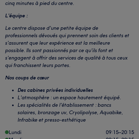
cinq minutes à pied du centre.
L'équipe :
Le centre dispose d'une petite équipe de
professionnels dévoués qui prennent soin des clients et
s'assurent que leur expérience est la meilleure
possible. Ils sont passionnés par ce qu'ils font et
s'engagent à offrir des services de qualité à tous ceux
qui franchissent leurs portes.
Nos coups de cœur
Des cabines privées individuelles
L'atmosphère : un espace hautement équipé.
Les spécialités de l'établissement : bancs
solaires, bronzage uv
,
Cryolipolyse, Aquabike,
Infrabike et presso-esthétique
Lundi
09:15
–
20:15