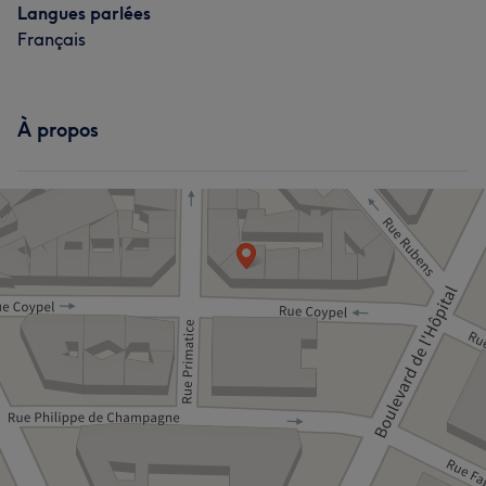
Langues parlées
Français
À propos