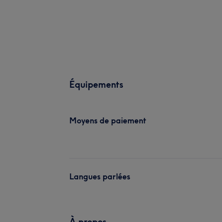
Équipements
Moyens de paiement
Langues parlées
À propos