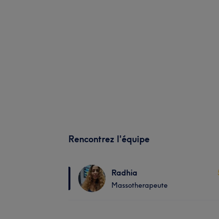
Rencontrez l'équipe
Radhia
Massotherapeute