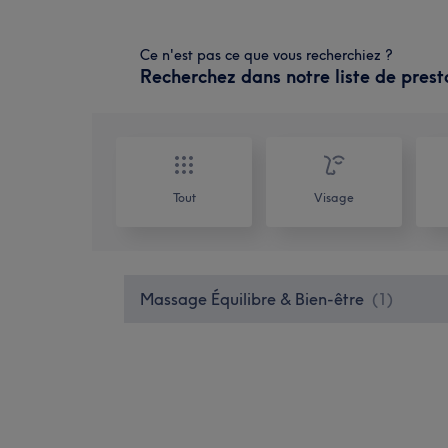
Ce n'est pas ce que vous recherchiez ?
Recherchez dans notre liste de prest
Tout
Visage
Massage Équilibre & Bien-être
(
1
)