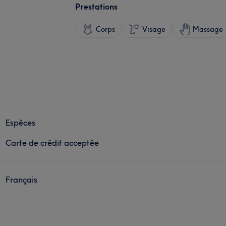
Prestations
Corps
Visage
Massage
Espèces
Carte de crédit acceptée
Français