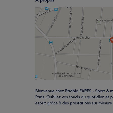
Bienvenue chez Radhia FARES - Sport & m
Paris. Oubliez vos soucis du quotidien et 
esprit grâce à des prestations sur mesure