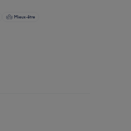
Mieux-être