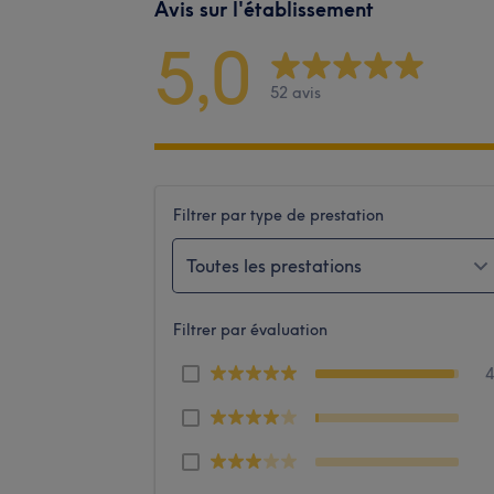
Avis sur l'établissement
5,0
52 avis
Filtrer par type de prestation
Toutes les prestations
Filtrer par évaluation