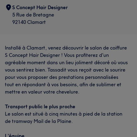
S Concept Hair Designer
5 Rue de Bretagne
92140 Clamart
Installé à Clamart, venez découvrir le salon de coiffure
S Concept Hair Designer ! Vous profiterez d'un
agréable moment dans un lieu joliment décoré où vous
vous sentirez bien. Tassadit vous reçoit avec le sourire
pour vous proposer des prestations personnalisées
tout en répondant à vos besoins, afin de sublimer et
mettre en valeur votre chevelure.
Transport public le plus proche
Le salon est situé à cinq minutes à pied de la station
de tramway Mail de la Plaine.
L’équipe