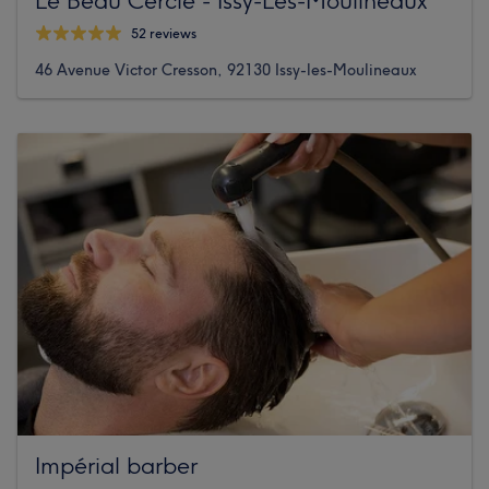
52 reviews
46 Avenue Victor Cresson, 92130 Issy-les-Moulineaux
Impérial barber