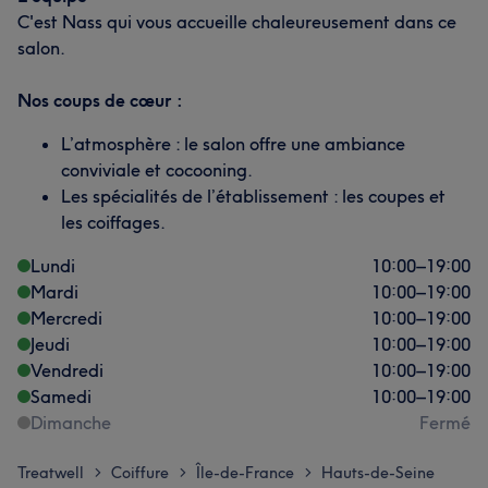
C'est Nass qui vous accueille chaleureusement dans ce
salon.
Nos coups de cœur :
L’atmosphère : le salon offre une ambiance
conviviale et cocooning.
Les spécialités de l’établissement : les coupes et
les coiffages.
Lundi
10:00
–
19:00
Mardi
10:00
–
19:00
Mercredi
10:00
–
19:00
Jeudi
10:00
–
19:00
Vendredi
10:00
–
19:00
Samedi
10:00
–
19:00
Dimanche
Fermé
Treatwell
Coiffure
Île-de-France
Hauts-de-Seine
>
>
>