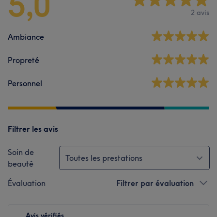
5,0
2 avis
Ambiance
Propreté
Personnel
Filtrer les avis
Soin de
Toutes les prestations
beauté
Évaluation
Filtrer par évaluation
Avis vérifiés