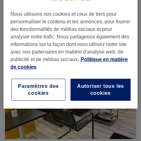
Nous utilisons nos cookies et ceux de tiers pour
personnaliser le contenu et les annonces, pour fournir
Voir plus d'établissements
des fonctionnalités de médias sociaux et pour
analyser notre trafic. Nous partageons également des
informations sur la façon dont vous utilisez notre site
avec nos partenaires en matière d'analyse web, de
publicité et de médias sociaux.
Politique en matière
de cookies
Paramètres des
Autoriser tous les
cookies
cookies