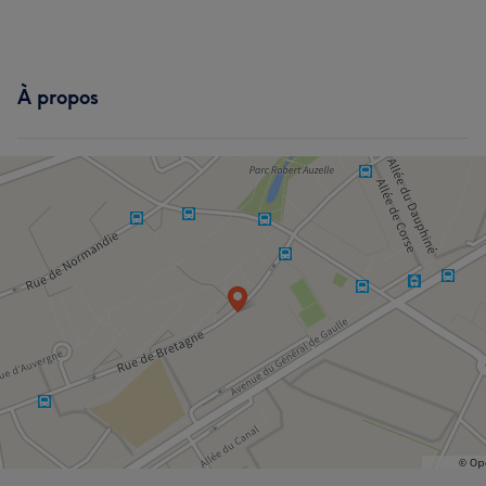
À propos