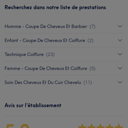
Recherchez dans notre liste de prestations
Homme - Coupe De Cheveux Et Barbier
(
7
)
Enfant - Coupe De Cheveux Et Coiffure
(
2
)
Technique Coiffure
(
23
)
Femme - Coupe De Cheveux Et Coiffure
(
5
)
Soin Des Cheveux Et Du Cuir Chevelu
(
11
)
Avis sur l'établissement