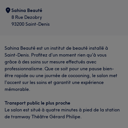
Sahina Beauté
8 Rue Dezobry
93200 Saint-Denis
Sahina Beauté est un institut de beauté installé à
Saint-Denis. Profitez d'un moment rien qu'à vous
grâce à des soins sur mesure effectués avec
professionnalisme. Que ce soit pour une pause bien-
être rapide ou une journée de cocooning, le salon met
l'accent sur les soins et garantit une expérience
mémorable.
Transport public le plus proche
Le salon est situé à quatre minutes à pied de la station
de tramway Théâtre Gérard Philipe.