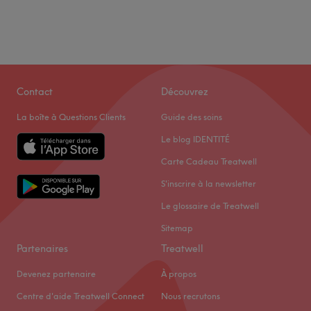
Contact
Découvrez
La boîte à Questions Clients
Guide des soins
Le blog IDENTITÉ
Carte Cadeau Treatwell
S'inscrire à la newsletter
Le glossaire de Treatwell
Sitemap
Partenaires
Treatwell
Devenez partenaire
À propos
Centre d'aide Treatwell Connect
Nous recrutons