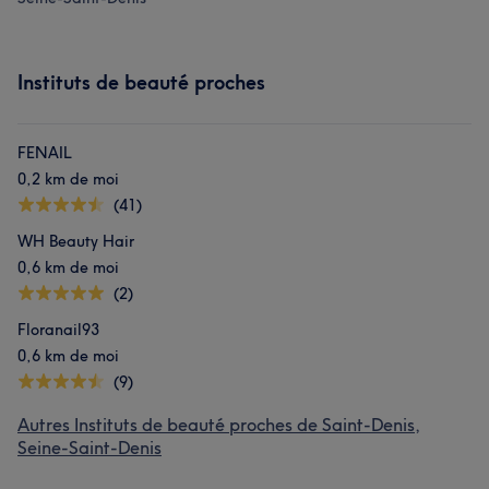
Instituts de beauté proches
FENAIL
0,2 km de moi
(41)
WH Beauty Hair
0,6 km de moi
(2)
Floranail93
0,6 km de moi
(9)
Autres Instituts de beauté proches de Saint-Denis,
Seine-Saint-Denis