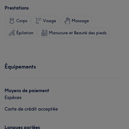
Prestations
Corps
Visage
Massage
Épilation
Manucure et Beauté des pieds
Équipements
Moyens de paiement
Espèces
Carte de crédit acceptée
Langues parlées