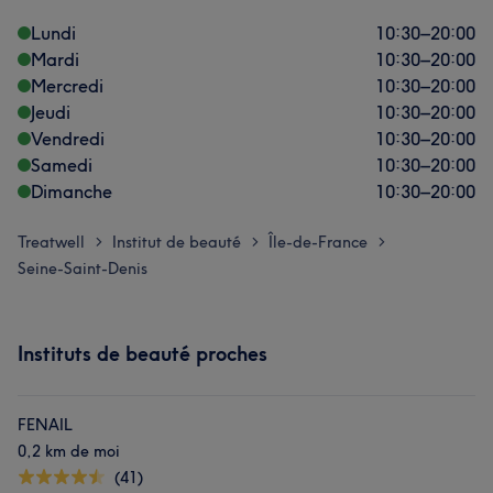
Lundi
10:30
–
20:00
Mardi
10:30
–
20:00
Mercredi
10:30
–
20:00
Jeudi
10:30
–
20:00
Vendredi
10:30
–
20:00
Samedi
10:30
–
20:00
Dimanche
10:30
–
20:00
Treatwell
Institut de beauté
Île-de-France
>
>
>
Seine-Saint-Denis
Instituts de beauté proches
FENAIL
0,2 km de moi
(41)