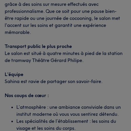
grâce à des soins sur mesure effectués avec
professionnalisme. Que ce soit pour une pause bien-
être rapide ou une journée de cocooning, le salon met
l'accent sur les soins et garantit une expérience
mémorable.
Transport public le plus proche
Le salon est situé à quatre minutes à pied de la station
de tramway Théâtre Gérard Philipe.
L’équipe
Sahina est ravie de partager son savoir-faire.
Nos coups de cœur :
L’atmosphère : une ambiance conviviale dans un
institut moderne où vous vous sentirez détendu.
Les spécialités de l’établissement : les soins du
visage et les soins du corps.