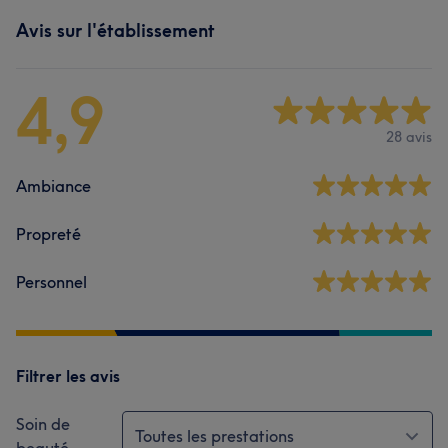
Avis sur l'établissement
4,9
28 avis
Ambiance
Propreté
Personnel
Filtrer les avis
Soin de
Toutes les prestations