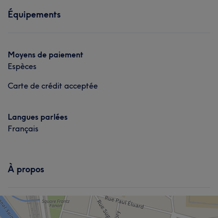
Équipements
Moyens de paiement
Espèces
Carte de crédit acceptée
Langues parlées
Français
À propos