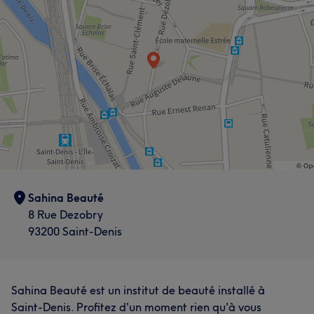
Sahina Beauté
8 Rue Dezobry
93200 Saint-Denis
Sahina Beauté est un institut de beauté installé à
Saint-Denis. Profitez d'un moment rien qu'à vous