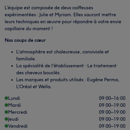
L'équipe est composée de deux coiffeuses
expérimentées : Julie et Myriam. Elles sauront mettre
leurs techniques en œuvre pour répondre à votre envie
capillaire du moment !
Nos coups de cœur
L'atmosphère est chaleureuse, conviviale et
familiale.
La spécialité de l'établissement : Le traitement
des cheveux bouclés.
Les marques et produits utilisés : Eugène Perma,
L'Oréal et Wella.
Lundi
09:00
–
16:00
Mardi
09:00
–
19:00
Mercredi
09:00
–
19:00
Jeudi
09:00
–
19:00
Vendredi
09:00
–
19:00