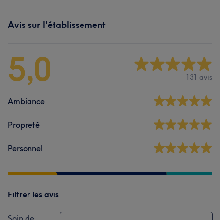
Avis sur l'établissement
5,0
131 avis
Ambiance
Propreté
Personnel
Filtrer les avis
Soin de