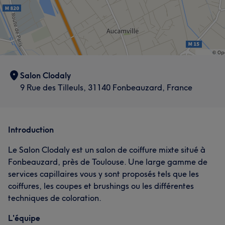
Salon Clodaly
9 Rue des Tilleuls, 31140 Fonbeauzard, France
Introduction
Le Salon Clodaly est un salon de coiffure mixte situé à
Fonbeauzard, près de Toulouse. Une large gamme de
services capillaires vous y sont proposés tels que les
coiffures, les coupes et brushings ou les différentes
techniques de coloration.
L'équipe