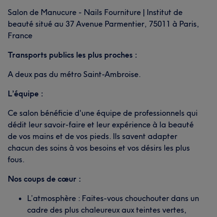
Salon de Manucure - Nails Fourniture | Institut de
beauté situé au 37 Avenue Parmentier, 75011 à Paris,
France
Transports publics les plus proches :
A deux pas du métro Saint-Ambroise.
L’équipe :
Ce salon bénéficie d'une équipe de professionnels qui
dédit leur savoir-faire et leur expérience à la beauté
de vos mains et de vos pieds. Ils savent adapter
chacun des soins à vos besoins et vos désirs les plus
fous.
Nos coups de cœur :
L’atmosphère : Faites-vous chouchouter dans un
cadre des plus chaleureux aux teintes vertes,