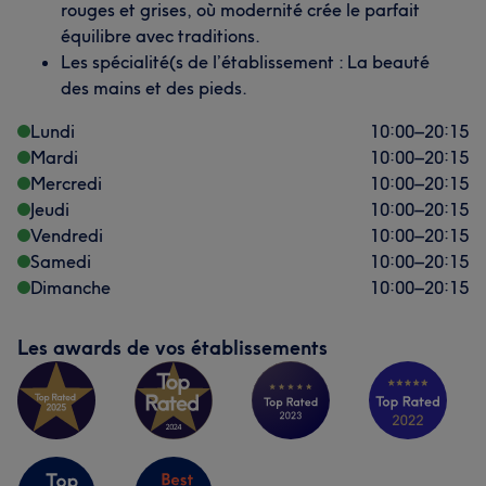
rouges et grises, où modernité crée le parfait
équilibre avec traditions.
Les spécialité(s de l’établissement : La beauté
des mains et des pieds.
Lundi
10:00
–
20:15
Mardi
10:00
–
20:15
Mercredi
10:00
–
20:15
Jeudi
10:00
–
20:15
Vendredi
10:00
–
20:15
Samedi
10:00
–
20:15
Dimanche
10:00
–
20:15
Les awards de vos établissements