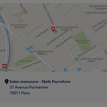
Salon manucure - Nails Fourniture
37 Avenue Parmentier
75011 Paris