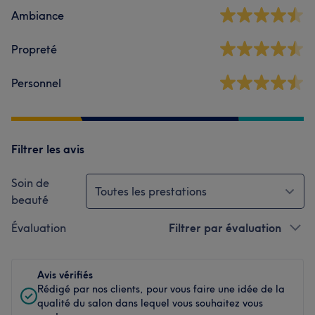
Ambiance
Propreté
Personnel
Filtrer les avis
Soin de
Toutes les prestations
beauté
Évaluation
Filtrer par évaluation
Avis vérifiés
Rédigé par nos clients, pour vous faire une idée de la
qualité du salon dans lequel vous souhaitez vous