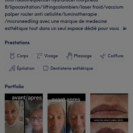
8/lipocavitation/ liftingcolombien/laser froid/vaccium
palper rouler anti cellulite/luminotherapie
/microneedling avec une marque de medecine
esthétique tout dans un seul espace dédié pour vous . 💫
Prestations
Corps
Visage
Massage
Coiffure
Épilation
Dentisterie esthétique
Portfolio