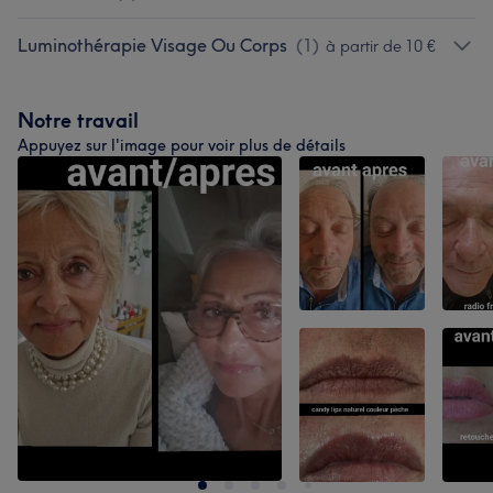
Luminothérapie Visage Ou Corps
(
1
)
à partir de 10 €
Notre travail
Appuyez sur l'image pour voir plus de détails