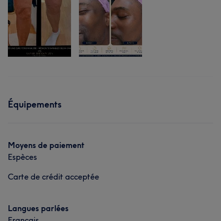
Équipements
Moyens de paiement
Espèces
Carte de crédit acceptée
Langues parlées
Français