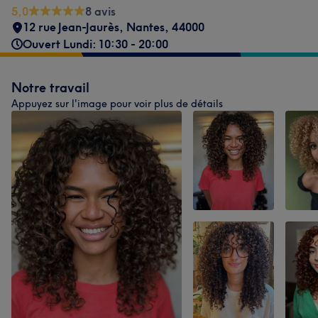
5,0
8 avis
12 rue Jean-Jaurès
,
Nantes
,
44000
Ouvert Lundi: 10:30 - 20:00
Notre travail
Appuyez sur l'image pour voir plus de détails