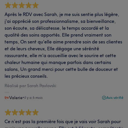
Après le RDV avec Sarah, je me suis sentie plus légère,
j'ai apprécié son professionnalisme, sa bienveillance,
son écoute, sa délicatesse, le temps accordé et la
qualité des soins apportés. Elle prend vraiment son
temps, On sent qu'elle aime prendre soin de ses clientes
et de leurs cheveux, Elle dégage une sérénité
rassurante, elle m'a accueillie avec le sourire et cette
chaleur humaine qui manque parfois dans certains
salons, Un grand merci pour cette bulle de douceur et
les précieux conseils.
Réalisé par Sarah Pavlovski
Valerie
•
il y a 6 mois
Avis vérifié
Ce n’est pas la première fois que je vais voir Sarah pour