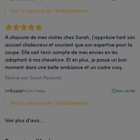
Voir la réponse de l'établissement...
A chacune de mes visites chez Sarah, j'apprécie tant son
accueil chaleureux et souriant que son expertise pour la
coupe. Elle sait tenir compte de mes envies en les
adaptant à ma chevelure. Et en plus, je passe un bon
moment dans une belle ambiance et un cadre cosy.
Réalisé par Sarah Pavlovski
Kristel
•
il y a 7 mois
Avis vérifié
Voir la réponse de l'établissement...
Voir plus d'avis...