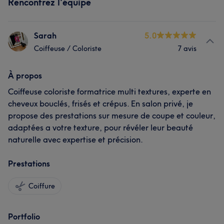
Rencontrez l'équipe
Sarah
5.0
Coiffeuse / Coloriste
7 avis
À propos
Coiffeuse coloriste formatrice multi textures, experte en
cheveux bouclés, frisés et crépus. En salon privé, je
propose des prestations sur mesure de coupe et couleur,
adaptées a votre texture, pour révéler leur beauté
naturelle avec expertise et précision.
Prestations
Coiffure
Portfolio