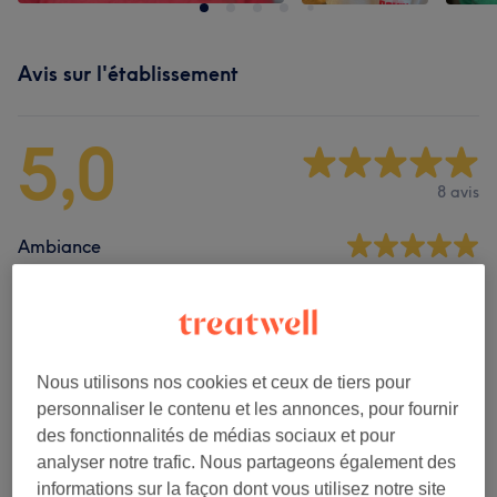
Avis sur l'établissement
5,0
8 avis
Ambiance
Propreté
Personnel
Nous utilisons nos cookies et ceux de tiers pour
personnaliser le contenu et les annonces, pour fournir
des fonctionnalités de médias sociaux et pour
Filtrer les avis
analyser notre trafic. Nous partageons également des
informations sur la façon dont vous utilisez notre site