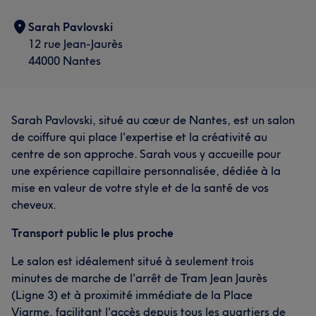
Sarah Pavlovski
12 rue Jean-Jaurès
44000 Nantes
Sarah Pavlovski, situé au cœur de Nantes, est un salon
de coiffure qui place l'expertise et la créativité au
centre de son approche. Sarah vous y accueille pour
une expérience capillaire personnalisée, dédiée à la
mise en valeur de votre style et de la santé de vos
cheveux.
Transport public le plus proche
Le salon est idéalement situé à seulement trois
minutes de marche de l'arrêt de Tram Jean Jaurès
(Ligne 3) et à proximité immédiate de la Place
Viarme, facilitant l'accès depuis tous les quartiers de