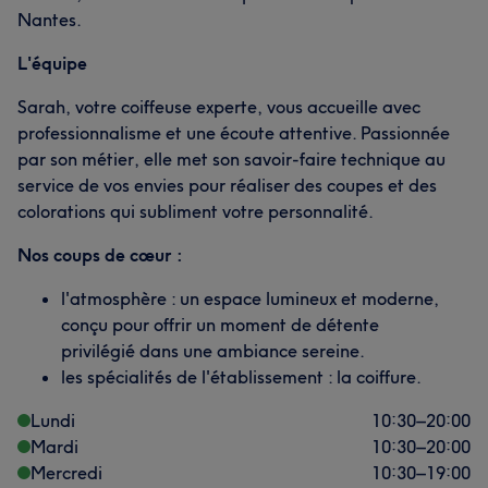
Nantes.
L'équipe
Sarah, votre coiffeuse experte, vous accueille avec
professionnalisme et une écoute attentive. Passionnée
par son métier, elle met son savoir-faire technique au
service de vos envies pour réaliser des coupes et des
colorations qui subliment votre personnalité.
Nos coups de cœur :
l'atmosphère : un espace lumineux et moderne,
conçu pour offrir un moment de détente
privilégié dans une ambiance sereine.
les spécialités de l'établissement : la coiffure.
Lundi
10:30
–
20:00
Mardi
10:30
–
20:00
Mercredi
10:30
–
19:00