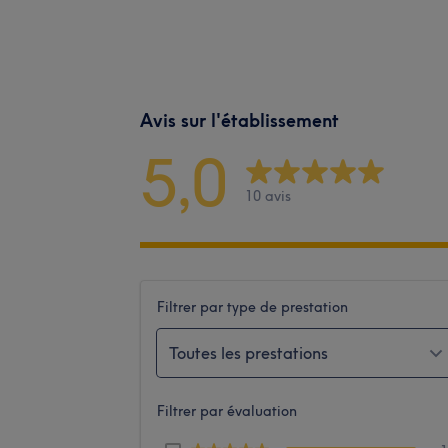
Avis sur l'établissement
5,0
10 avis
Filtrer par type de prestation
Toutes les prestations
Filtrer par évaluation