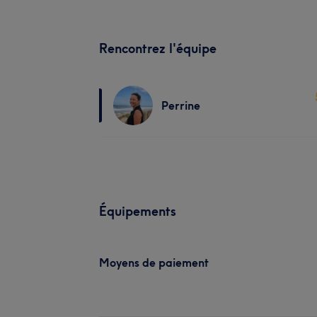
Rencontrez l'équipe
Perrine
Équipements
Moyens de paiement