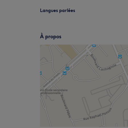
Langues parlées
À propos