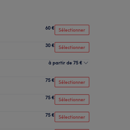
60 €
Sélectionner
30 €
Sélectionner
à partir de
75 €
75 €
Sélectionner
75 €
Sélectionner
75 €
Sélectionner