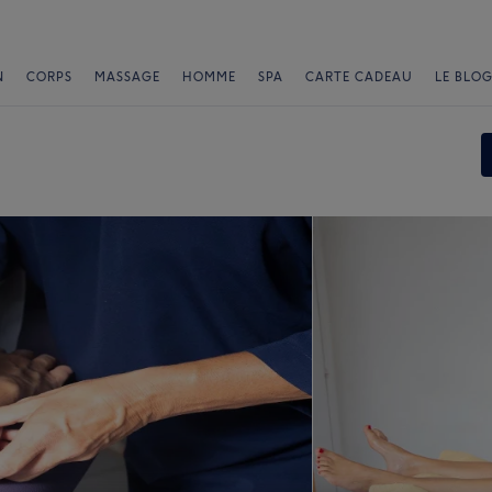
N
CORPS
MASSAGE
HOMME
SPA
CARTE CADEAU
LE BLOG