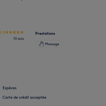
5.0
Prestations
10 avis
Massage
Espèces
Carte de crédit acceptée