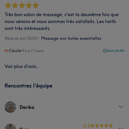
Très bon salon de massage, c'est la deuxième fois que
nous venons et nous sommes très satisfaits. Les tarifs
sont très intéressants.
Réalisé par DUO
•
Massage aux huiles essentielles
Cécile
•
il y a 17 jours
Avis vérifié
Voir plus d'avis...
Rencontrez l'équipe
Darika
Prestations
5.0