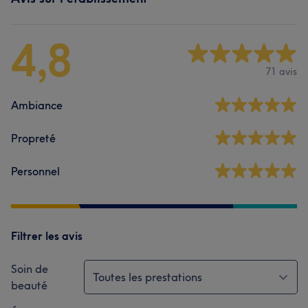
4,8
71 avis
Ambiance
Propreté
Personnel
Filtrer les avis
Soin de
Toutes les prestations
beauté