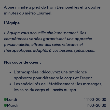
À une minute à pied du tram Desnouettes et à quatre
minutes du métro Lourmel.
L’équipe
L’équipe vous accueille chaleureusement. Ses
compétences variées garantissent une approche
personnalisée, offrant des soins relaxants et
thérapeutiques adaptés à vos besoins spécifiques.
Nos coups de cœur :
L’atmosphère : découvrez une ambiance
apaisante pour détendre le corps et l’esprit
Les spécialités de l’établissement : les massages,
les soins du corps et l'accès au spa.
Lundi
11:00
–
20:00
Mardi
11:00
–
20:00