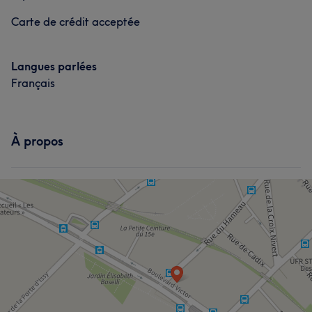
Carte de crédit acceptée
Langues parlées
Français
À propos