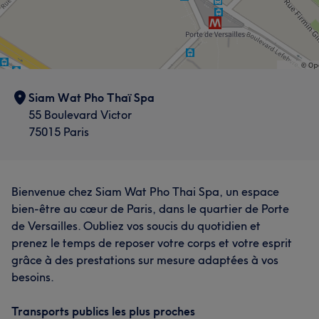
Siam Wat Pho Thaï Spa
55 Boulevard Victor
75015 Paris
Bienvenue chez Siam Wat Pho Thai Spa, un espace
bien-être au cœur de Paris, dans le quartier de Porte
de Versailles. Oubliez vos soucis du quotidien et
prenez le temps de reposer votre corps et votre esprit
grâce à des prestations sur mesure adaptées à vos
besoins.
Transports publics les plus proches