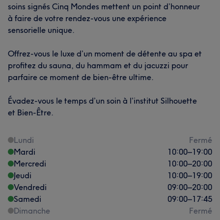
soins signés Cinq Mondes mettent un point d’honneur
à faire de votre rendez-vous une expérience
sensorielle unique.
Offrez-vous le luxe d’un moment de détente au spa et
profitez du sauna, du hammam et du jacuzzi pour
parfaire ce moment de bien-être ultime.
Évadez-vous le temps d’un soin à l’institut Silhouette
et Bien-Être.
Lundi
Fermé
Mardi
10:00
–
19:00
Mercredi
10:00
–
20:00
Jeudi
10:00
–
19:00
Vendredi
09:00
–
20:00
Samedi
09:00
–
17:45
Dimanche
Fermé