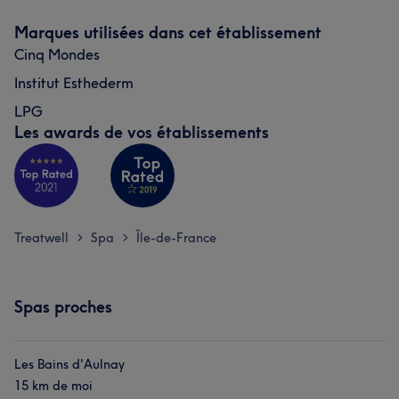
Marques utilisées dans cet établissement
Cinq Mondes
Institut Esthederm
LPG
Les awards de vos établissements
Treatwell
Spa
Île-de-France
>
>
Spas proches
Les Bains d'Aulnay
15 km de moi