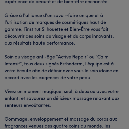
expérience de beauté et de bien-être enchantée.
Grâce à l'alliance d'un savoir-faire unique et à
l'utilisation de marques de cosmétiques haut de
gamme, l’institut Silhouette et Bien-Être vous fait
découvrir des soins du visage et du corps innovants,
aux résultats haute performance.
Soin du visage anti-âge “Active Repair” ou “Calm
Intensif”, tous deux signés Esthederm, l’équipe est à
votre écoute afin de définir avec vous le soin idoine en
accord avec les exigences de votre peau.
Vivez un moment magique, seul, à deux ou avec votre
enfant, et savourez un délicieux massage relaxant aux
senteurs envoûtantes.
Gommage, enveloppement et massage du corps aux
fragrances venues des quatre coins du monde, les