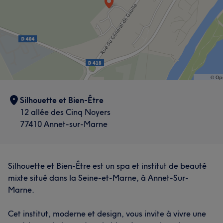
Silhouette et Bien-Être
12 allée des Cinq Noyers
77410 Annet-sur-Marne
Silhouette et Bien-Être est un spa et institut de beauté
mixte situé dans la Seine-et-Marne, à Annet-Sur-
Marne.
Cet institut, moderne et design, vous invite à vivre une