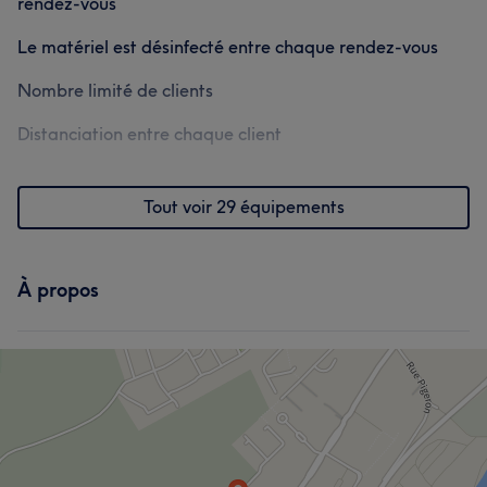
rendez-vous
Le matériel est désinfecté entre chaque rendez-vous
Nombre limité de clients
Distanciation entre chaque client
Tout voir 29 équipements
À propos