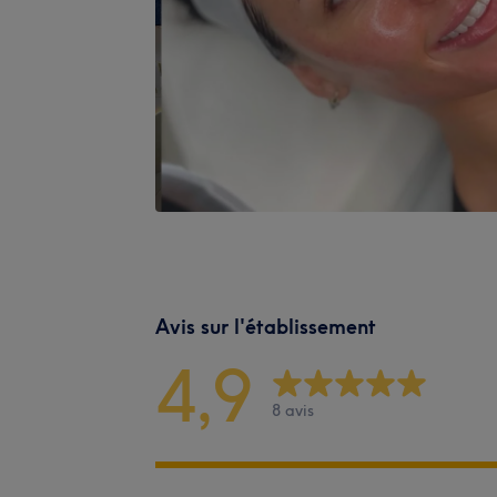
Avis sur l'établissement
4,9
8 avis