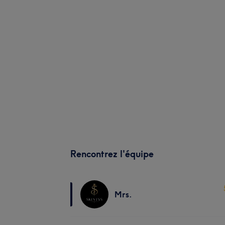
Rencontrez l'équipe
Mrs.