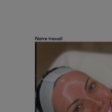
Notre travail