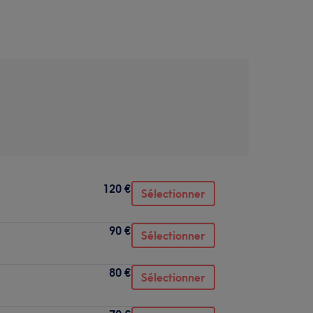
120 €
Sélectionner
90 €
Sélectionner
80 €
Sélectionner