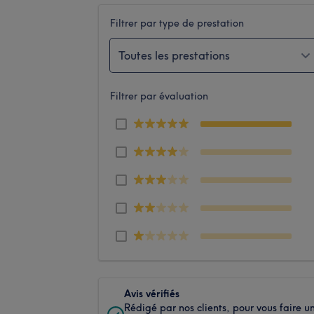
Filtrer par type de prestation
Toutes les prestations
Filtrer par évaluation
Avis vérifiés
Rédigé par nos clients, pour vous faire u