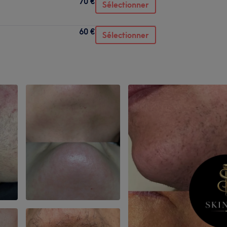
70 €
Sélectionner
60 €
Sélectionner