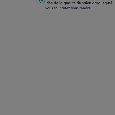
idée de la qualité du salon dans lequel
vous souhaitez vous rendre.