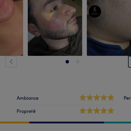
Ambiance
Per
Propreté