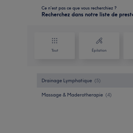
Ce n'est pas ce que vous recherchiez ?
Recherchez dans notre liste de prest
Tout
Épilation
Drainage Lymphatique
(
5
)
Massage & Maderotherapie
(
4
)