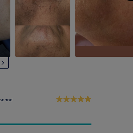
sonnel