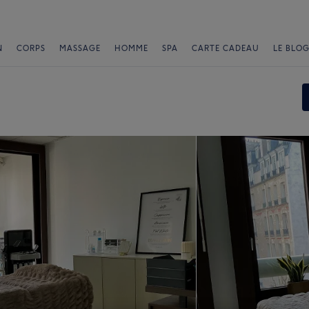
N
CORPS
MASSAGE
HOMME
SPA
CARTE CADEAU
LE BLOG