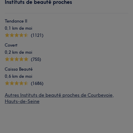
Instituts de beauté proches
Tendance II
0,1 km de moi
(1121)
Covert
0,2 km de moi
(755)
Caissa Beauté
0,6 km de moi
(1686)
Autres Instituts de beauté proches de Courbevoie,
Hauts-de-Seine