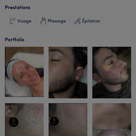
Prestations
Visage
Massage
Épilation
Portfolio