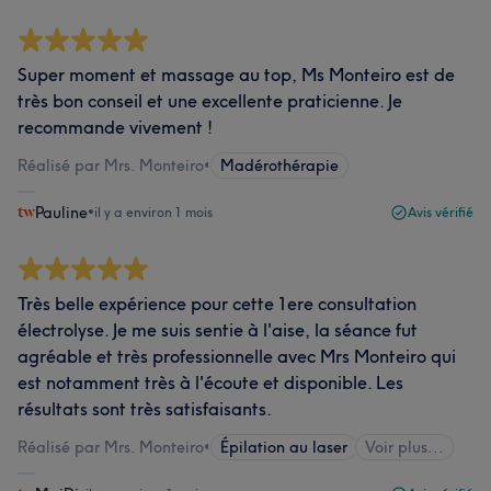
Super moment et massage au top, Ms Monteiro est de
très bon conseil et une excellente praticienne. Je
recommande vivement !
Réalisé par Mrs. Monteiro
•
Madérothérapie
Pauline
•
il y a environ 1 mois
Avis vérifié
Très belle expérience pour cette 1ere consultation
électrolyse. Je me suis sentie à l'aise, la séance fut
agréable et très professionnelle avec Mrs Monteiro qui
est notamment très à l'écoute et disponible. Les
résultats sont très satisfaisants.
Réalisé par Mrs. Monteiro
•
Épilation au laser
Voir plus...