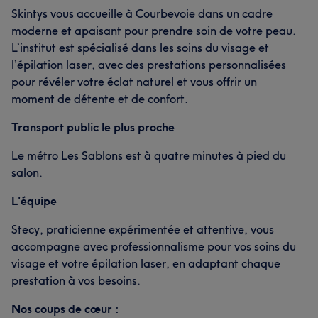
Skintys vous accueille à Courbevoie dans un cadre
moderne et apaisant pour prendre soin de votre peau.
L’institut est spécialisé dans les soins du visage et
l’épilation laser, avec des prestations personnalisées
pour révéler votre éclat naturel et vous offrir un
moment de détente et de confort.
Transport public le plus proche
Le métro Les Sablons est à quatre minutes à pied du
salon.
L'équipe
Stecy, praticienne expérimentée et attentive, vous
accompagne avec professionnalisme pour vos soins du
visage et votre épilation laser, en adaptant chaque
prestation à vos besoins.
Nos coups de cœur :