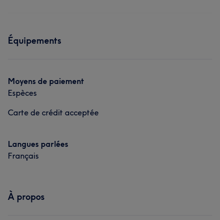
Équipements
Moyens de paiement
Espèces
Carte de crédit acceptée
Langues parlées
Français
À propos