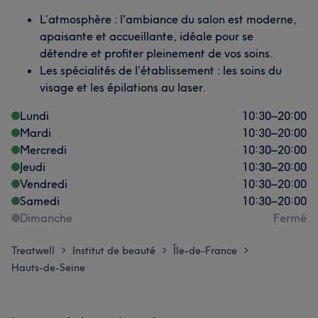
L’atmosphère : l'ambiance du salon est moderne,
apaisante et accueillante, idéale pour se
détendre et profiter pleinement de vos soins.
Les spécialités de l’établissement : les soins du
visage et les épilations au laser.
Lundi
10:30
–
20:00
Mardi
10:30
–
20:00
Mercredi
10:30
–
20:00
Jeudi
10:30
–
20:00
Vendredi
10:30
–
20:00
Samedi
10:30
–
20:00
Dimanche
Fermé
Treatwell
Institut de beauté
Île-de-France
>
>
>
Hauts-de-Seine