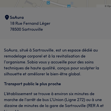
SoAura
18 Rue Fernand Léger
78500 Sartrouville
SoAura, situé à Sartrouville, est un espace dédié au
remodelage corporel et à la revitalisation de
l'organisme. Sobia vous y accueille pour des soins
techniques de haute qualité, conçus pour sculpter la
silhouette et améliorer le bien-être global.
Transport public le plus proche
L'établissement se trouve à environ six minutes de
marche de l'arrêt de bus L'Union (Ligne 272) ou à une
dizaine de minutes de la gare de Sartrouville (RER A et