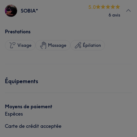
5.0
SOBIA*
6 avis
Prestations
Visage
Massage
Épilation
Équipements
Moyens de paiement
Espèces
Carte de crédit acceptée