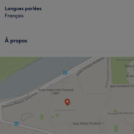
Langues parlées
Français
À propos