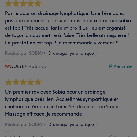
Partie pour un drainage lymphatique. Une 1ère donc
pas d'expérience sur le sujet mais je peux dire que Sobia
est top ! Très accueillante et pro !! Le lieu est organisé
de façon à nous mettre à l'aise. Très belle atmosphère !
La prestation est top !! Je recommande vivement !!
Réalisé par SOBIA*
•
Drainage lymphatique
GUEYE
•
il y a 2 mois
Avis vérifié
Un premier rdv avec Sobia pour un drainage
lymphatique brésilien. Accueil très sympathique et
chaleureux. Ambiance tamisée, douce et agréable.
Massage efficace. Je recommande.
Réalisé par SOBIA*
•
Drainage lymphatique