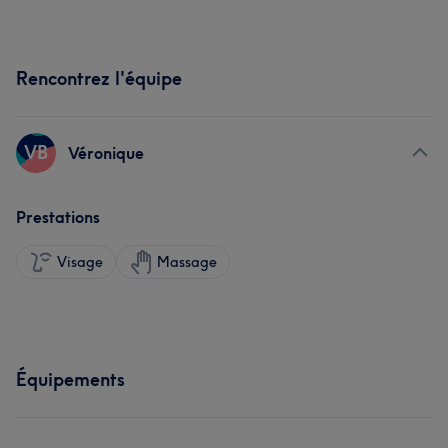
Rencontrez l'équipe
VB
Véronique
Prestations
Visage
Massage
Équipements