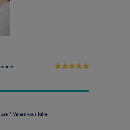
sonnel
use ? Venez vous faire