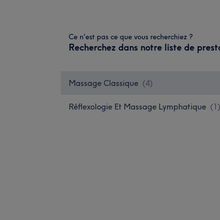
Ce n'est pas ce que vous recherchiez ?
Recherchez dans notre liste de prest
Massage Classique
(
4
)
Réflexologie Et Massage Lymphatique
(
1