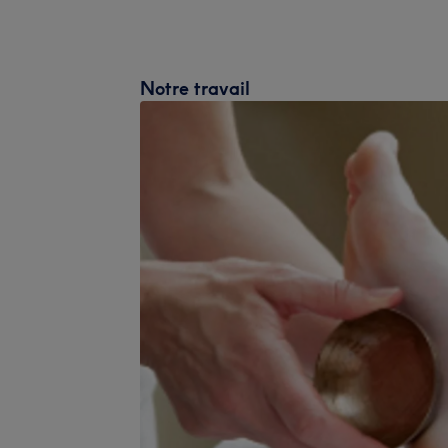
Notre travail