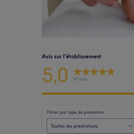
Avis sur l'établissement
5,0
37 avis
Filtrer par type de prestation
Toutes les prestations