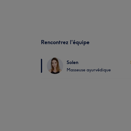
Rencontrez l'équipe
Solen
Masseuse ayurvédique