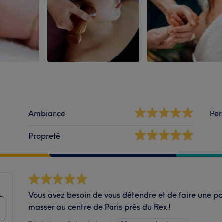
Ambiance
Per
Propreté
Vous avez besoin de vous détendre et de faire une pa
masser au centre de Paris près du Rex !