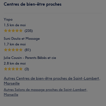
Centres de bien-être proches
Yispa
1,5 km de moi
(235)
Suni Doula et Massage
1,7 km de moi
(81)
Julie Cousin - Parents Bébés et cie
2,8 km de moi
(3)
Autres Centres de bien-être proches de Saint-Lambert,
Marseille
Autres Salons de massage proches de Saint-Lambert,
Marseille