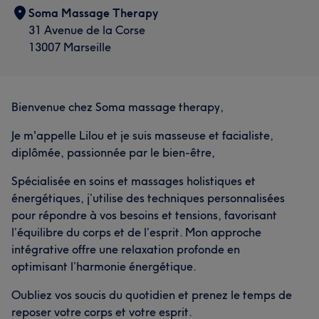
Soma Massage Therapy
31 Avenue de la Corse
13007 Marseille
Bienvenue chez Soma massage therapy,
Je m'appelle Lilou et je suis masseuse et facialiste,
diplômée, passionnée par le bien-être,
Spécialisée en soins et massages holistiques et
énergétiques, j’utilise des techniques personnalisées
pour répondre à vos besoins et tensions, favorisant
l’équilibre du corps et de l’esprit. Mon approche
intégrative offre une relaxation profonde en
optimisant l’harmonie énergétique.
Oubliez vos soucis du quotidien et prenez le temps de
reposer votre corps et votre esprit.