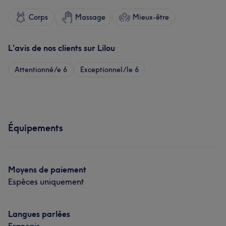
Corps
Massage
Mieux-être
L'avis de nos clients sur Lilou
Attentionné/e
6
Exceptionnel/le
6
Équipements
Moyens de paiement
Espèces uniquement
Langues parlées