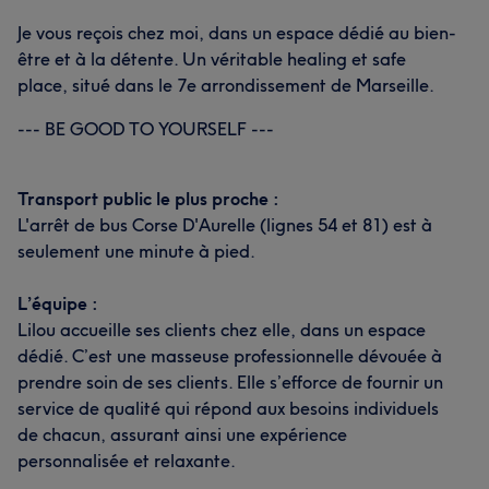
Je vous reçois chez moi, dans un espace dédié au bien-
être et à la détente. Un véritable healing et safe
place, situé dans le 7e arrondissement de Marseille.
--- BE GOOD TO YOURSELF ---
Transport public le plus proche :
L'arrêt de bus Corse D'Aurelle (lignes 54 et 81) est à
seulement une minute à pied.
L’équipe :
Lilou accueille ses clients chez elle, dans un espace
dédié. C’est une masseuse professionnelle dévouée à
prendre soin de ses clients. Elle s’efforce de fournir un
service de qualité qui répond aux besoins individuels
de chacun, assurant ainsi une expérience
personnalisée et relaxante.