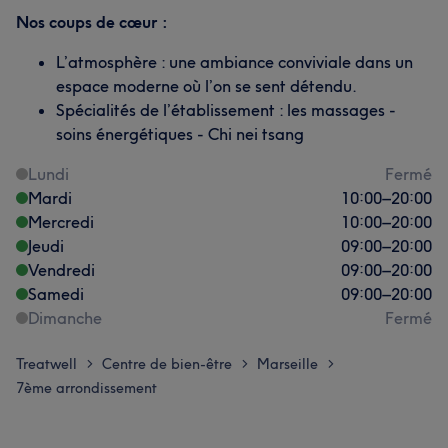
Nos coups de cœur :
L’atmosphère : une ambiance conviviale dans un
espace moderne où l’on se sent détendu.
Spécialités de l’établissement : les massages -
soins énergétiques - Chi nei tsang
Lundi
Fermé
Mardi
10:00
–
20:00
Mercredi
10:00
–
20:00
Jeudi
09:00
–
20:00
Vendredi
09:00
–
20:00
Samedi
09:00
–
20:00
Dimanche
Fermé
Treatwell
Centre de bien-être
Marseille
>
>
>
7ème arrondissement