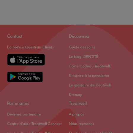
Contact
Découvrez
La boîte à Questions Clients
Guide des soins
Le blog IDENTITÉ
Carte Cadeau Treatwell
S'inscrire à la newsletter
Le glossaire de Treatwell
Sitemap
Partenaires
Treatwell
Devenez partenaire
À propos
Centre d'aide Treatwell Connect
Nous recrutons