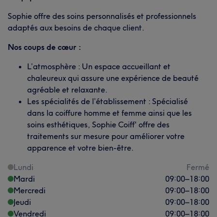
Sophie offre des soins personnalisés et professionnels
adaptés aux besoins de chaque client.
Nos coups de cœur :
L’atmosphère : Un espace accueillant et
chaleureux qui assure une expérience de beauté
agréable et relaxante.
Les spécialités de l’établissement : Spécialisé
dans la coiffure homme et femme ainsi que les
soins esthétiques, Sophie Coiff' offre des
traitements sur mesure pour améliorer votre
apparence et votre bien-être.
Lundi
Fermé
Mardi
09:00
–
18:00
Mercredi
09:00
–
18:00
Jeudi
09:00
–
18:00
Vendredi
09:00
–
18:00