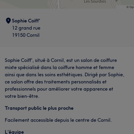
Sophie Coiff'
12 grand rue
19150 Cornil
Sophie Coiff', situé à Cornil, est un salon de coiffure
mixte spécialisé dans la coiffure homme et femme
ainsi que dans les soins esthétiques. Dirigé par Sophie,
ce salon offre des traitements personnalisés et
professionnels pour améliorer votre apparence et
votre bien-être.
Transport public le plus proche
Facilement accessible depuis le centre de Cornil.
L’équipe