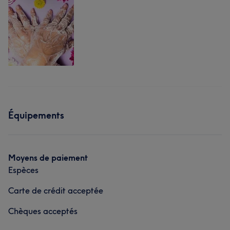
Équipements
Moyens de paiement
Espèces
Carte de crédit acceptée
Chèques acceptés