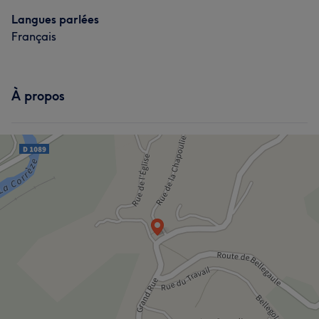
Langues parlées
Français
À propos