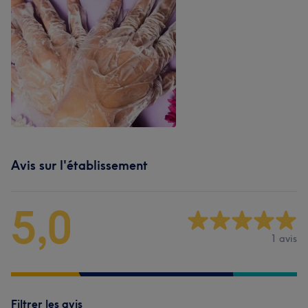
Avis sur l'établissement
5,0
1 avis
Filtrer les avis