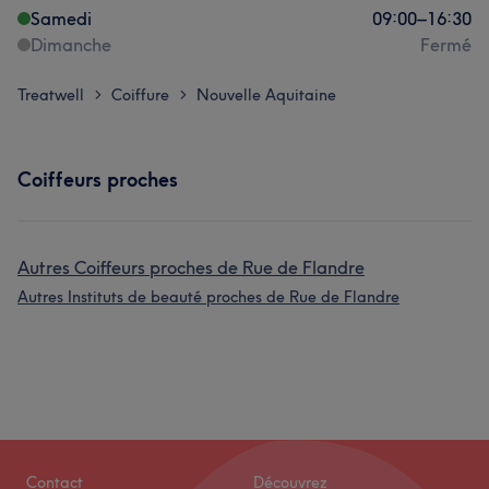
Samedi
09:00
–
16:30
Dimanche
Fermé
Treatwell
Coiffure
Nouvelle Aquitaine
>
>
Coiffeurs proches
Autres Coiffeurs proches de Rue de Flandre
Autres Instituts de beauté proches de Rue de Flandre
Contact
Découvrez