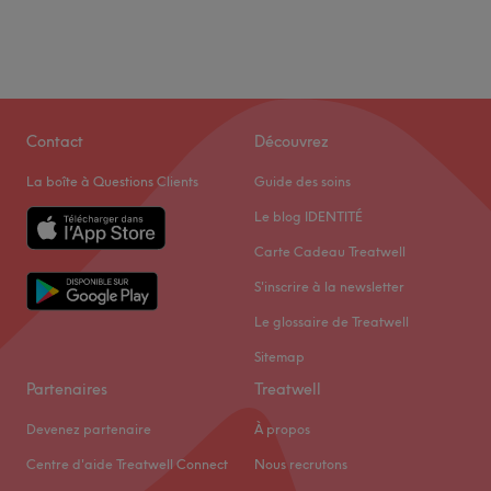
Contact
Découvrez
La boîte à Questions Clients
Guide des soins
Le blog IDENTITÉ
Carte Cadeau Treatwell
S'inscrire à la newsletter
Le glossaire de Treatwell
Sitemap
Partenaires
Treatwell
Devenez partenaire
À propos
Centre d'aide Treatwell Connect
Nous recrutons