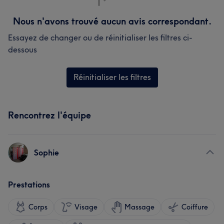
Nous n'avons trouvé aucun avis correspondant.
Essayez de changer ou de réinitialiser les filtres ci-
dessous
Réinitialiser les filtres
Rencontrez l'équipe
Sophie
Prestations
Corps
Visage
Massage
Coiffure