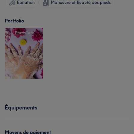
Épilation
Manucure et Beauté des pieds
Portfolio
Équipements
Moyens de paiement