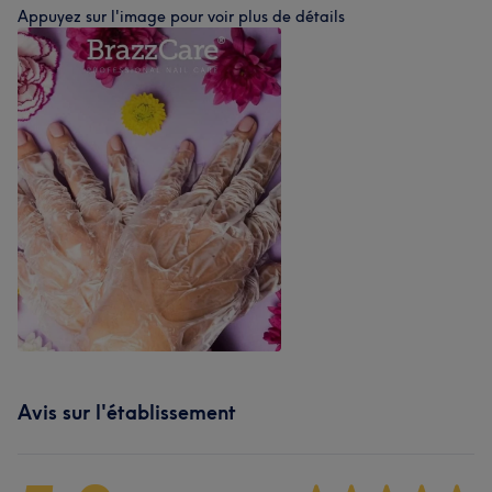
Appuyez sur l'image pour voir plus de détails
Avis sur l'établissement