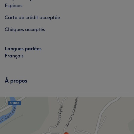
Espèces
Carte de crédit acceptée
Chèques acceptés
Langues parlées
Français
À propos