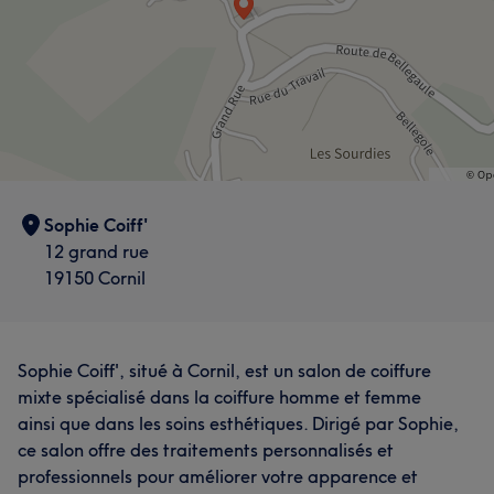
Sophie Coiff'
12 grand rue
19150 Cornil
Sophie Coiff', situé à Cornil, est un salon de coiffure
mixte spécialisé dans la coiffure homme et femme
ainsi que dans les soins esthétiques. Dirigé par Sophie,
ce salon offre des traitements personnalisés et
professionnels pour améliorer votre apparence et