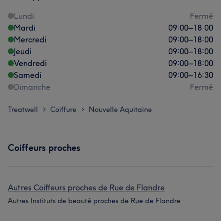
Lundi
Fermé
Mardi
09:00
–
18:00
Mercredi
09:00
–
18:00
Jeudi
09:00
–
18:00
Vendredi
09:00
–
18:00
Samedi
09:00
–
16:30
Dimanche
Fermé
Treatwell
Coiffure
Nouvelle Aquitaine
>
>
Coiffeurs proches
Autres Coiffeurs proches de Rue de Flandre
Autres Instituts de beauté proches de Rue de Flandre