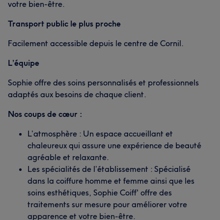
votre bien-être.
Transport public le plus proche
Facilement accessible depuis le centre de Cornil.
L’équipe
Sophie offre des soins personnalisés et professionnels
adaptés aux besoins de chaque client.
Nos coups de cœur :
L’atmosphère : Un espace accueillant et
chaleureux qui assure une expérience de beauté
agréable et relaxante.
Les spécialités de l’établissement : Spécialisé
dans la coiffure homme et femme ainsi que les
soins esthétiques, Sophie Coiff' offre des
traitements sur mesure pour améliorer votre
apparence et votre bien-être.