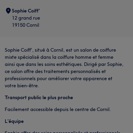
Sophie Coiff'
12 grand rue
19150 Cornil
Sophie Coiff', situé à Cornil, est un salon de coiffure
mixte spécialisé dans la coiffure homme et femme
ainsi que dans les soins esthétiques. Dirigé par Sophie,
ce salon offre des traitements personnalisés et
professionnels pour améliorer votre apparence et
votre bien-être.
Transport public le plus proche
Facilement accessible depuis le centre de Cornil.
L’équipe