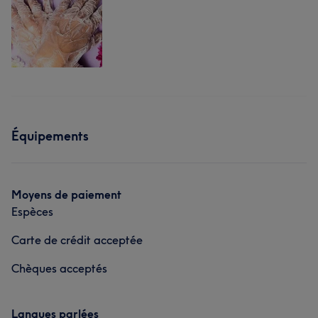
Équipements
Moyens de paiement
Espèces
Carte de crédit acceptée
Chèques acceptés
Langues parlées