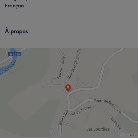
Français
À propos