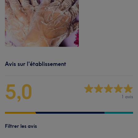
Avis sur l'établissement
5,0
1 avis
Filtrer les avis