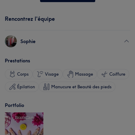
Rencontrez l'équipe
Sophie
Prestations
Corps
Visage
Massage
Coiffure
Épilation
Manucure et Beauté des pieds
Portfolio