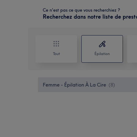
Ce n'est pas ce que vous recherchiez ?
Recherchez dans notre liste de prest
Tout
Épilation
Femme - Épilation À La Cire
(
8
)