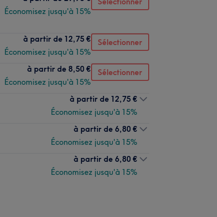
Sélectionner
Économisez jusqu'à 15%
à partir de
12,75 €
Sélectionner
Économisez jusqu'à 15%
à partir de
8,50 €
Sélectionner
Économisez jusqu'à 15%
à partir de
12,75 €
Économisez jusqu'à 15%
à partir de
6,80 €
Économisez jusqu'à 15%
à partir de
6,80 €
Économisez jusqu'à 15%