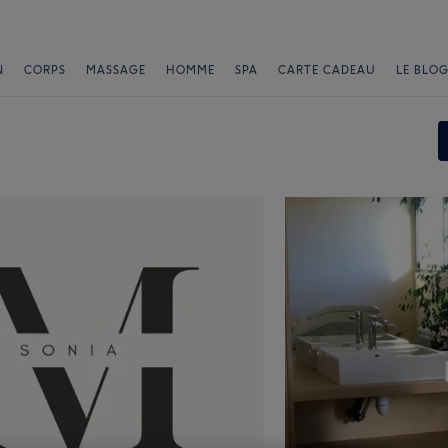
N
CORPS
MASSAGE
HOMME
SPA
CARTE CADEAU
LE BLOG