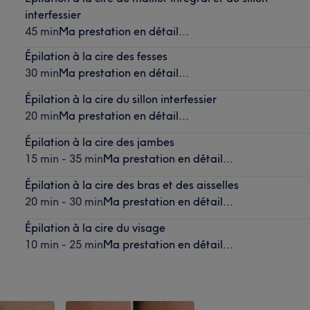
interfessier
45 min
Ma prestation en détail...
Épilation à la cire des fesses
30 min
Ma prestation en détail...
Épilation à la cire du sillon interfessier
20 min
Ma prestation en détail...
Épilation à la cire des jambes
15 min - 35 min
Ma prestation en détail...
Épilation à la cire des bras et des aisselles
20 min - 30 min
Ma prestation en détail...
Épilation à la cire du visage
10 min - 25 min
Ma prestation en détail...