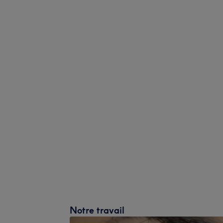
Notre travail