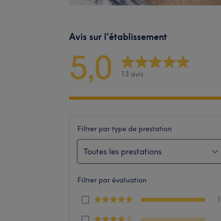
Avis sur l'établissement
5,0
13 avis
Filtrer par type de prestation
Toutes les prestations
Filtrer par évaluation