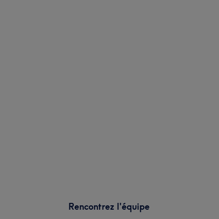
Rencontrez l'équipe