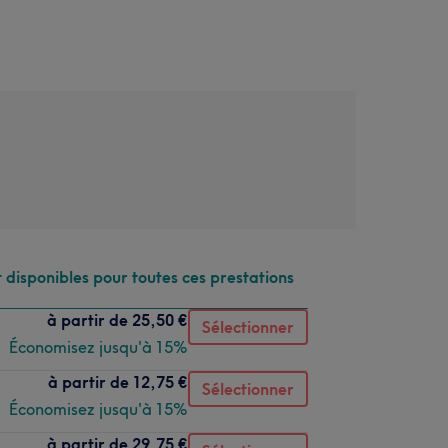
 disponibles pour toutes ces prestations
à partir de
25,50 €
Sélectionner
Économisez jusqu'à 15%
à partir de
12,75 €
Sélectionner
Économisez jusqu'à 15%
à partir de
29,75 €