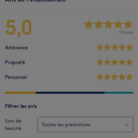
5,0
13 avis
Ambiance
Propreté
Personnel
Filtrer les avis
Soin de
Toutes les prestations
beauté