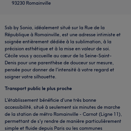
93230 Romainville
Ssb by Sonia, idéalement situé sur la Rue de la
République à Romainville, est une adresse intimiste et
soignée entièrement dédiée à la sublimation, à la
précision esthétique et à la mise en valeur de soi.
Cécile vous y accueille au cœur de la Seine-Saint-
Denis pour une parenthèse de douceur sur mesure,
pensée pour donner de l'intensité à votre regard et
soigner votre silhouette.
Transport public le plus proche
L'établissement bénéficie d'une très bonne
accessibilité, situé à seulement six minutes de marche
de la station de métro Romainville - Carnot (Ligne 11),
permettant de s'y rendre de manière particulièrement
simple et fluide depuis Paris ou les communes