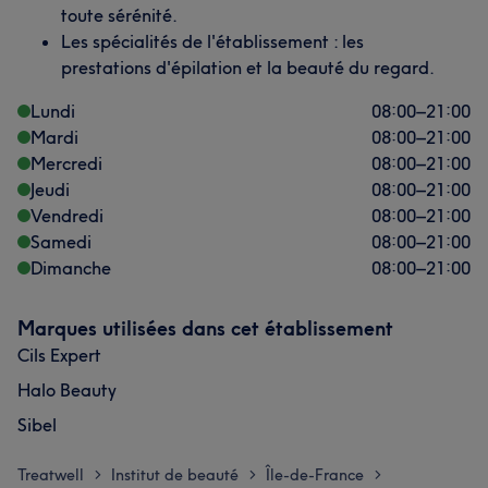
toute sérénité.
Les spécialités de l'établissement : les
prestations d'épilation et la beauté du regard.
Lundi
08:00
–
21:00
Mardi
08:00
–
21:00
Mercredi
08:00
–
21:00
Jeudi
08:00
–
21:00
Vendredi
08:00
–
21:00
Samedi
08:00
–
21:00
Dimanche
08:00
–
21:00
Marques utilisées dans cet établissement
Cils Expert
Halo Beauty
Sibel
Treatwell
Institut de beauté
Île-de-France
>
>
>