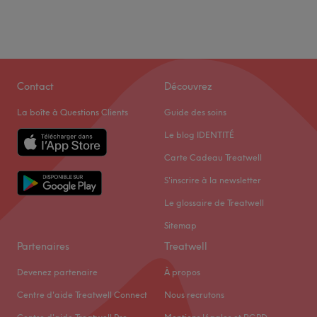
Contact
Découvrez
La boîte à Questions Clients
Guide des soins
Le blog IDENTITÉ
Carte Cadeau Treatwell
S'inscrire à la newsletter
Le glossaire de Treatwell
Sitemap
Partenaires
Treatwell
Devenez partenaire
À propos
Centre d'aide Treatwell Connect
Nous recrutons