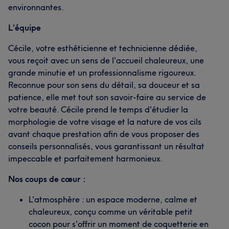
environnantes.
L'équipe
Cécile, votre esthéticienne et technicienne dédiée,
vous reçoit avec un sens de l'accueil chaleureux, une
grande minutie et un professionnalisme rigoureux.
Reconnue pour son sens du détail, sa douceur et sa
patience, elle met tout son savoir-faire au service de
votre beauté. Cécile prend le temps d'étudier la
morphologie de votre visage et la nature de vos cils
avant chaque prestation afin de vous proposer des
conseils personnalisés, vous garantissant un résultat
impeccable et parfaitement harmonieux.
Nos coups de cœur :
L'atmosphère : un espace moderne, calme et
chaleureux, conçu comme un véritable petit
cocon pour s'offrir un moment de coquetterie en