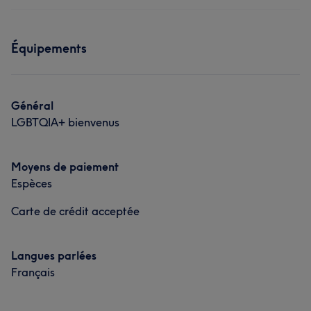
Équipements
Général
LGBTQIA+ bienvenus
Moyens de paiement
Espèces
Carte de crédit acceptée
Langues parlées
Français