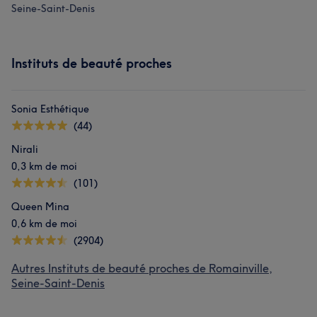
Seine-Saint-Denis
Instituts de beauté proches
Sonia Esthétique
(44)
Nirali
0,3 km de moi
(101)
Queen Mina
0,6 km de moi
(2904)
Autres Instituts de beauté proches de Romainville,
Seine-Saint-Denis