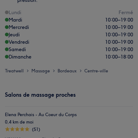
pression.
Lundi
Fermé
Mardi
10:00
–
19:00
Mercredi
10:00
–
19:00
Jeudi
10:00
–
19:00
Vendredi
10:00
–
19:00
Samedi
10:00
–
19:00
Dimanche
10:00
–
18:00
Treatwell
Massage
Bordeaux
Centre-ville
>
>
>
Salons de massage proches
Elena Perchais - Au Coeur du Corps
0,4 km de moi
(51)