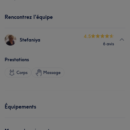
Rencontrez l'équipe
4.5
Stefaniya
6 avis
Prestations
Corps
Massage
Équipements