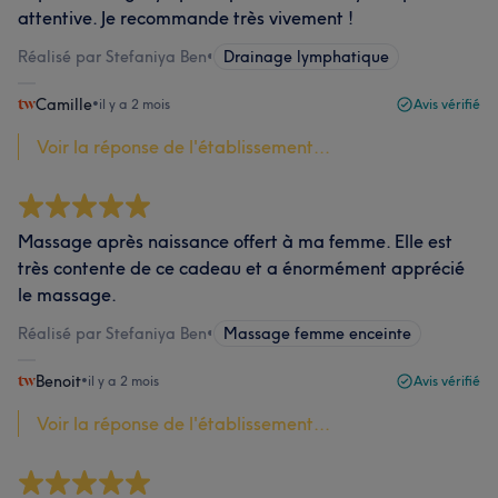
attentive. Je recommande très vivement !
Réalisé par Stefaniya Ben
•
Drainage lymphatique
Camille
•
il y a 2 mois
Avis vérifié
Voir la réponse de l'établissement...
Massage après naissance offert à ma femme. Elle est
très contente de ce cadeau et a énormément apprécié
le massage.
Réalisé par Stefaniya Ben
•
Massage femme enceinte
Benoit
•
il y a 2 mois
Avis vérifié
Voir la réponse de l'établissement...