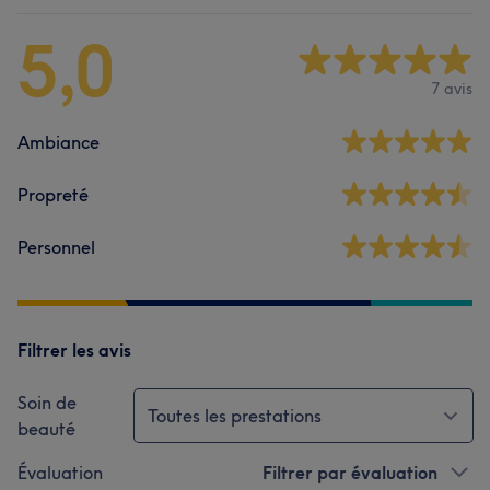
5,0
7 avis
Ambiance
Propreté
Personnel
Filtrer les avis
Soin de
Toutes les prestations
beauté
Évaluation
Filtrer par évaluation