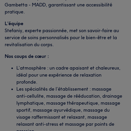
Gambetta - MADD, garantissant une accessibilité
pratique.
L’équipe
Stefaniy, experte passionnée, met son savoir-faire au
service de soins personnalisés pour le bien-être et la
revitalisation du corps.
Nos coups de cœur :
L’atmosphère : un cadre apaisant et chaleureux,
idéal pour une expérience de relaxation
profonde.
Les spécialités de l’établissement : massage
anti-cellulite, massage de rééducation, drainage
lymphatique, massage thérapeutique, massage
sportif, massage ayurvédique, massage du
visage raffermissant et relaxant, massage
relaxant anti-stress et massage par points de