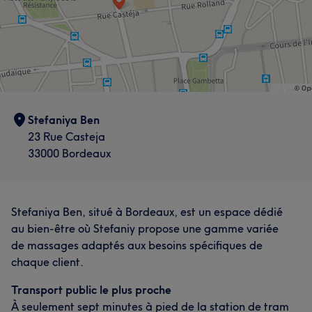
Stefaniya Ben
23 Rue Casteja
33000 Bordeaux
Stefaniya Ben, situé à Bordeaux, est un espace dédié
au bien-être où Stefaniy propose une gamme variée
de massages adaptés aux besoins spécifiques de
chaque client.
Transport public le plus proche
À seulement sept minutes à pied de la station de tram