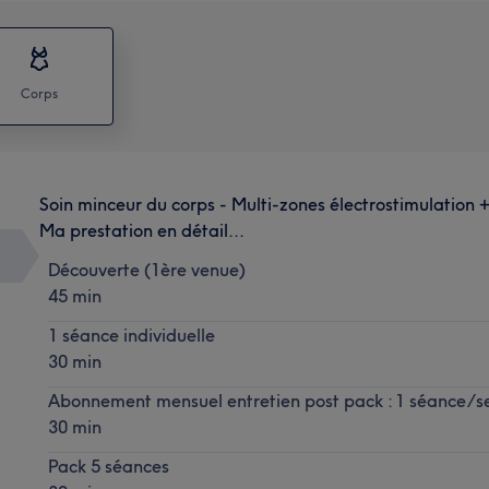
Corps
Soin minceur du corps - Multi-zones électrostimulation 
Ma prestation en détail...
Découverte (1ère venue)
45 min
1 séance individuelle
30 min
Abonnement mensuel entretien post pack : 1 séance/
30 min
Pack 5 séances