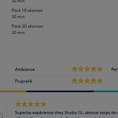
30 min
Pack 10 séances
30 min
Pack 20 séances
30 min
Ambiance
Per
Propreté
Superbe expérience chez Studio 16, séance corps de