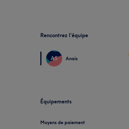
Rencontrez l'équipe
AS
Anais
Équipements
Moyens de paiement