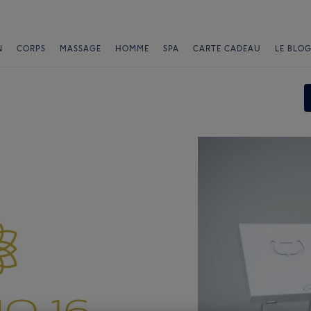
N
CORPS
MASSAGE
HOMME
SPA
CARTE CADEAU
LE BLOG