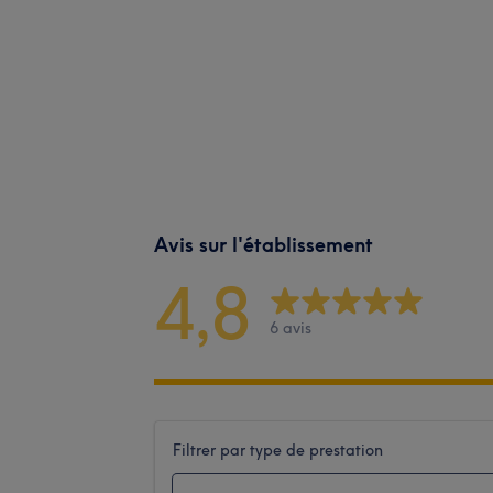
Avis sur l'établissement
4,8
6 avis
Filtrer par type de prestation