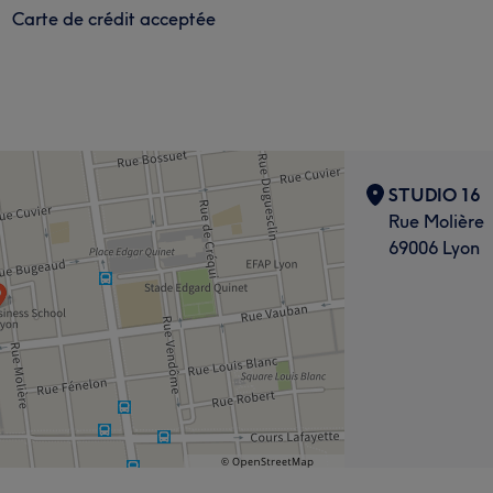
Carte de crédit acceptée
STUDIO 16
Rue Molière
69006 Lyon