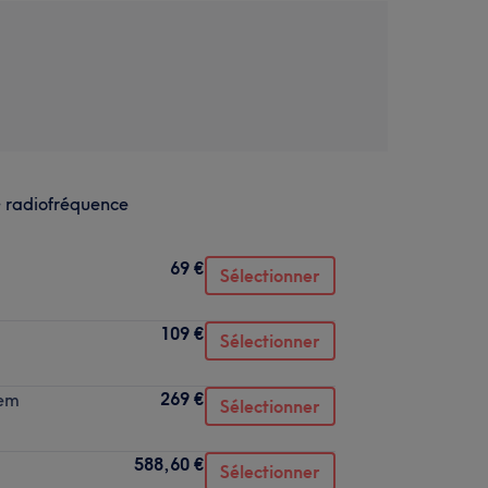
+ radiofréquence
69 €
Sélectionner
109 €
Sélectionner
269 €
sem
Sélectionner
588,60 €
Sélectionner