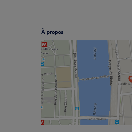
À propos