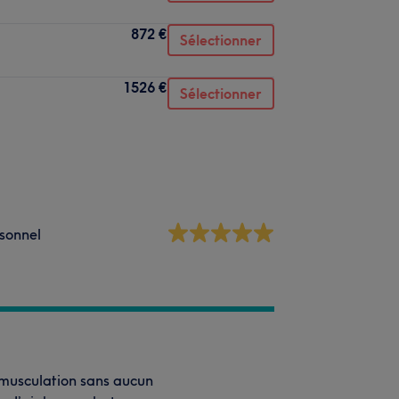
872 €
Sélectionner
1526 €
Sélectionner
sonnel
 musculation sans aucun