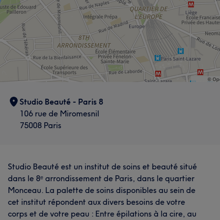
Studio Beauté - Paris 8
106 rue de Miromesnil
75008 Paris
Studio Beauté est un institut de soins et beauté situé
dans le 8ᵉ arrondissement de Paris, dans le quartier
Monceau. La palette de soins disponibles au sein de
cet institut répondent aux divers besoins de votre
corps et de votre peau : Entre épilations à la cire, au