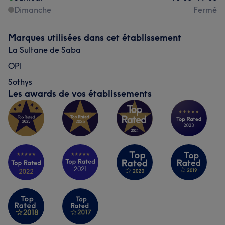
Dimanche
Fermé
Marques utilisées dans cet établissement
La Sultane de Saba
OPI
Sothys
Les awards de vos établissements