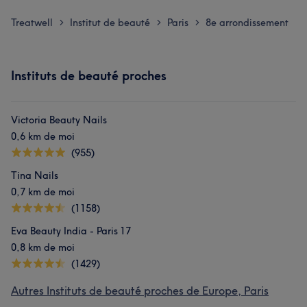
Treatwell
Institut de beauté
Paris
8e arrondissement
>
>
>
Instituts de beauté proches
Victoria Beauty Nails
0,6 km de moi
(955)
Tina Nails
0,7 km de moi
(1158)
Eva Beauty India - Paris 17
0,8 km de moi
(1429)
Autres Instituts de beauté proches de Europe, Paris