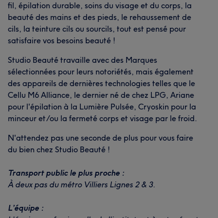
fil, épilation durable, soins du visage et du corps, la
beauté des mains et des pieds, le rehaussement de
cils, la teinture cils ou sourcils, tout est pensé pour
satisfaire vos besoins beauté !
Studio Beauté travaille avec des Marques
sélectionnées pour leurs notoriétés, mais également
des appareils de dernières technologies telles que le
Cellu M6 Alliance, le dernier né de chez LPG, Ariane
pour l'épilation à la Lumière Pulsée, Cryoskin pour la
minceur et/ou la fermeté corps et visage par le froid.
N'attendez pas une seconde de plus pour vous faire
du bien chez Studio Beauté !
Transport public le plus proche :
À deux pas du métro Villiers Lignes 2 & 3.
L’équipe :