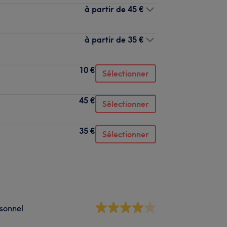
à partir de
45 €
à partir de
35 €
10 €
Sélectionner
45 €
Sélectionner
35 €
Sélectionner
sonnel