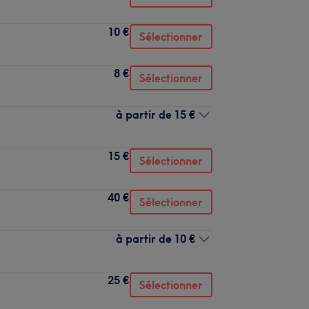
10 €
Sélectionner
8 €
Sélectionner
à partir de
15 €
15 €
Sélectionner
40 €
Sélectionner
à partir de
10 €
25 €
Sélectionner