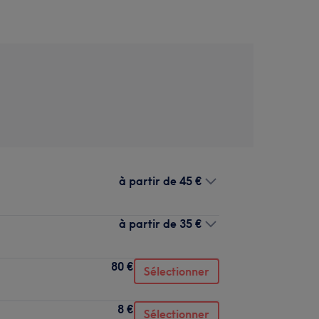
à partir de
45 €
à partir de
35 €
80 €
Sélectionner
8 €
Sélectionner