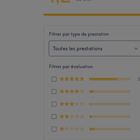
Filtrer par type de prestation
Toutes les prestations
Filtrer par évaluation