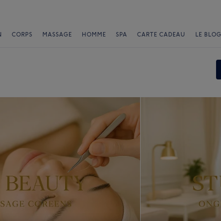
N
CORPS
MASSAGE
HOMME
SPA
CARTE CADEAU
LE BLOG