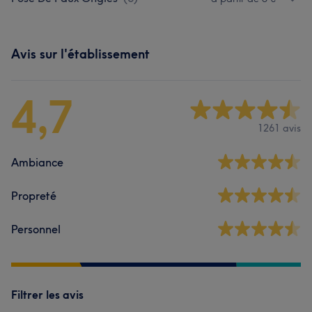
Avis sur l'établissement
4,7
1261 avis
Ambiance
Propreté
Personnel
Filtrer les avis