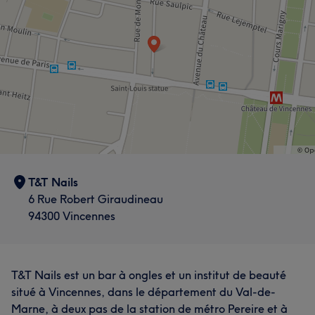
T&T Nails
6 Rue Robert Giraudineau
94300 Vincennes
T&T Nails est un bar à ongles et un institut de beauté
situé à Vincennes, dans le département du Val-de-
Marne, à deux pas de la station de métro Pereire et à