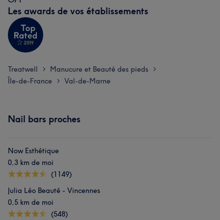
Les awards de vos établissements
Treatwell
Manucure et Beauté des pieds
>
>
Île-de-France
Val-de-Marne
>
Nail bars proches
Now Esthétique
0,3 km de moi
(1149)
Julia Léo Beauté - Vincennes
0,5 km de moi
(548)