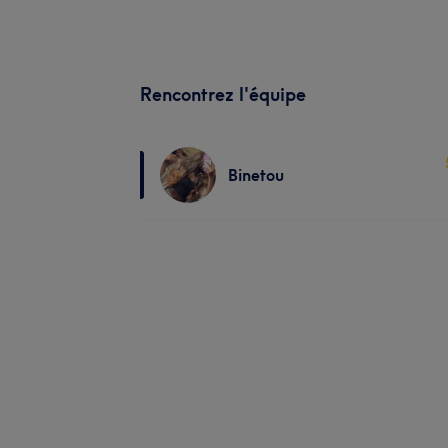
Rencontrez l'équipe
Binetou