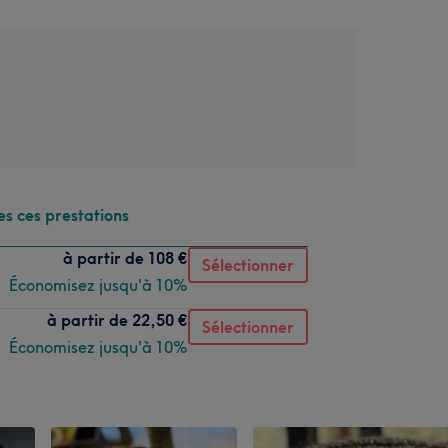
es ces prestations
à partir de
108 €
Sélectionner
Économisez jusqu'à 10%
à partir de
22,50 €
Sélectionner
Économisez jusqu'à 10%