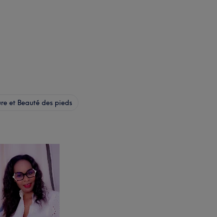
e et Beauté des pieds