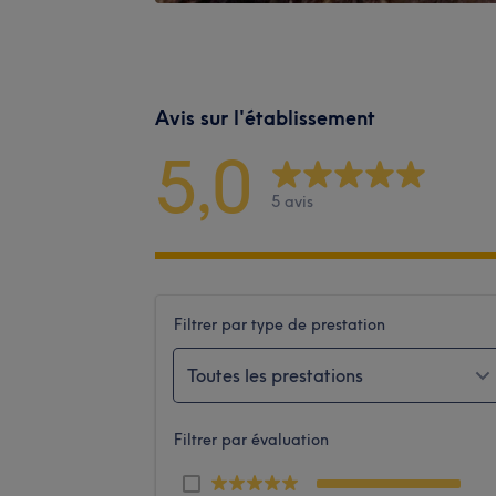
Avis sur l'établissement
5,0
5 avis
Filtrer par type de prestation
Toutes les prestations
Filtrer par évaluation