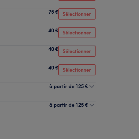
75 €
Sélectionner
40 €
Sélectionner
40 €
Sélectionner
40 €
Sélectionner
à partir de
125 €
à partir de
125 €