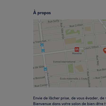
À propos
Envie de lâcher prise, de vous évader, de v
Bienvenue dans votre salon de bien-être t