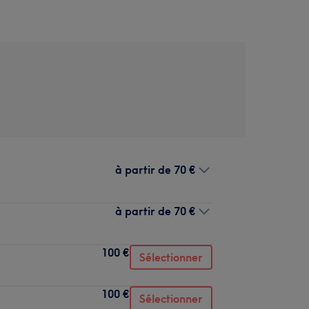
à partir de
70 €
à partir de
70 €
100 €
Sélectionner
100 €
Sélectionner