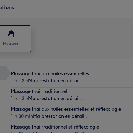
ations
Massage
Massage thai aux huiles essentielles
1 h - 2 h
Ma prestation en détail...
)
Massage thai traditionnel
1 h - 2 h
Ma prestation en détail...
Massage thai aux huiles essentielles et réflexologie
1 h 30 min
Ma prestation en détail...
Massage thai traditionnel et réflexologie