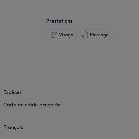
Prestations
Visage
Massage
Espèces
Carte de crédit acceptée
Français