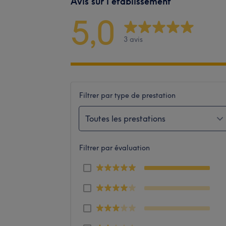
Avis sur l'établissement
5,0
3 avis
Filtrer par type de prestation
Toutes les prestations
Filtrer par évaluation