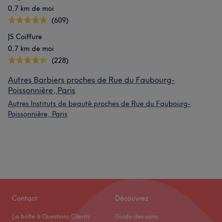
0,7 km de moi
(609)
JS Coiffure
0,7 km de moi
(228)
Autres Barbiers proches de Rue du Faubourg-
Poissonnière, Paris
Autres Instituts de beauté proches de Rue du Faubourg-
Poissonnière, Paris
Contact
Découvrez
La boîte à Questions Clients
Guide des soins