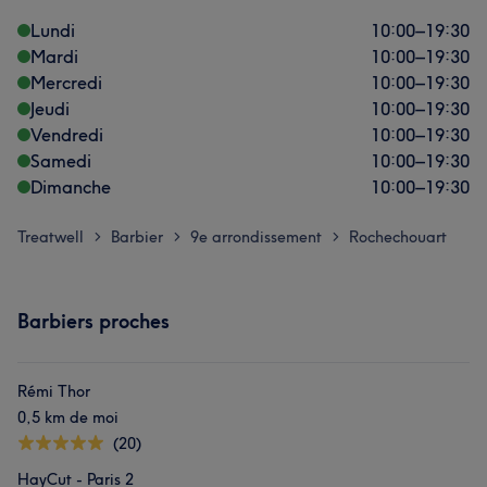
Lundi
10:00
–
19:30
Mardi
10:00
–
19:30
Mercredi
10:00
–
19:30
Jeudi
10:00
–
19:30
Vendredi
10:00
–
19:30
Samedi
10:00
–
19:30
Dimanche
10:00
–
19:30
Treatwell
Barbier
9e arrondissement
Rochechouart
>
>
>
Barbiers proches
Rémi Thor
0,5 km de moi
(20)
HayCut - Paris 2