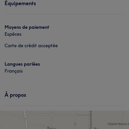
Équipements
Moyens de paiement
Espèces
Carte de crédit acceptée
Langues parlées
Français
À propos