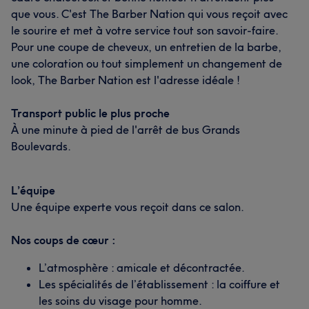
que vous. C'est The Barber Nation qui vous reçoit avec
le sourire et met à votre service tout son savoir-faire.
Pour une coupe de cheveux, un entretien de la barbe,
une coloration ou tout simplement un changement de
look, The Barber Nation est l'adresse idéale !
Transport public le plus proche
À une minute à pied de l'arrêt de bus Grands
Boulevards.
L’équipe
Une équipe experte vous reçoit dans ce salon.
Nos coups de cœur :
L’atmosphère : amicale et décontractée.
Les spécialités de l’établissement : la coiffure et
les soins du visage pour homme.