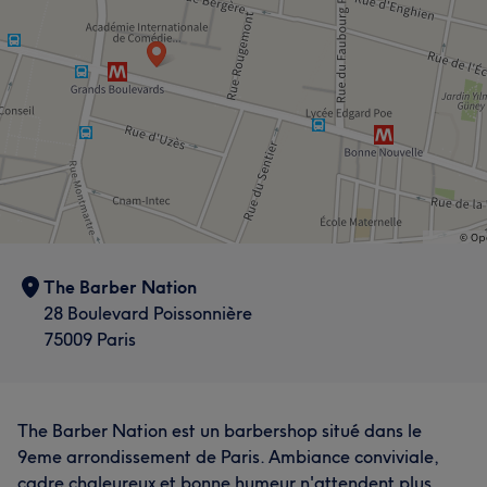
The Barber Nation
28 Boulevard Poissonnière
75009 Paris
The Barber Nation est un barbershop situé dans le
9eme arrondissement de Paris. Ambiance conviviale,
cadre chaleureux et bonne humeur n'attendent plus