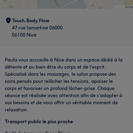
Touch.Body.Flow
47 rue lamartine 06000
06100 Nice
Paula vous accueille à Nice dans un espace dédié à la
détente et au bien-être du corps et de l'esprit.
Spécialisé dans les massages, le salon propose des
soins pensés pour relâcher les tensions, apaiser le
corps et favoriser un profond lâcher-prise. Chaque
séance est réalisée avec attention afin de s’adapter à
vos besoins et de vous offrir un véritable moment de
relaxation.
Transport public le plus proche