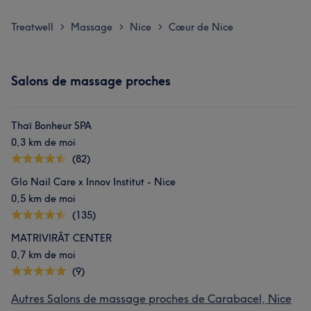
Treatwell
Massage
Nice
Cœur de Nice
>
>
>
Salons de massage proches
Thaï Bonheur SPA
0,3 km de moi
(82)
Glo Nail Care x Innov Institut - Nice
0,5 km de moi
(135)
MATRIVIRÂT CENTER
0,7 km de moi
(9)
Autres Salons de massage proches de Carabacel, Nice