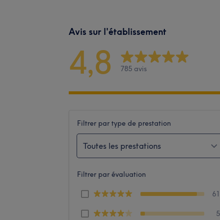
Avis sur l'établissement
4,8
785 avis
Filtrer par type de prestation
Toutes les prestations
Filtrer par évaluation
6