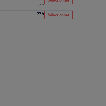
Sélectionner
125 €
199 €
Sélectionner