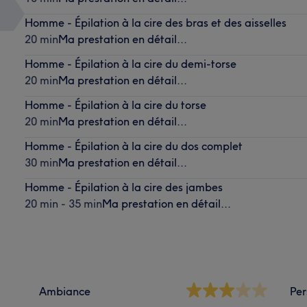
Homme - Épilation à la cire des bras et des aisselles
20 min
Ma prestation en détail...
Homme - Épilation à la cire du demi-torse
20 min
Ma prestation en détail...
Homme - Épilation à la cire du torse
20 min
Ma prestation en détail...
Homme - Épilation à la cire du dos complet
30 min
Ma prestation en détail...
Homme - Épilation à la cire des jambes
20 min - 35 min
Ma prestation en détail...
Ambiance
Per