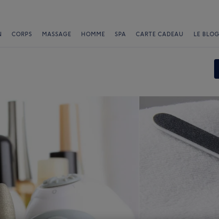
N
CORPS
MASSAGE
HOMME
SPA
CARTE CADEAU
LE BLOG