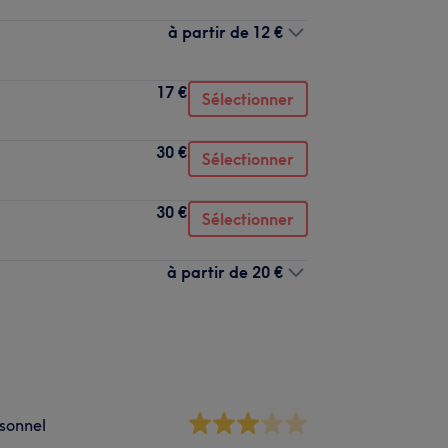
à partir de
12 €
17 €
Sélectionner
30 €
Sélectionner
30 €
Sélectionner
à partir de
20 €
sonnel