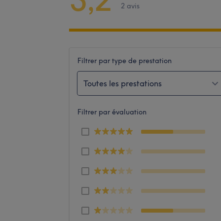
2 avis
Filtrer par type de prestation
Toutes les prestations
Filtrer par évaluation