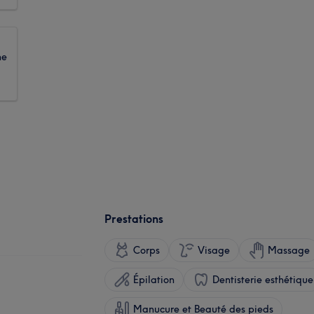
ne
Prestations
Corps
Visage
Massage
Épilation
Dentisterie esthétique
Manucure et Beauté des pieds