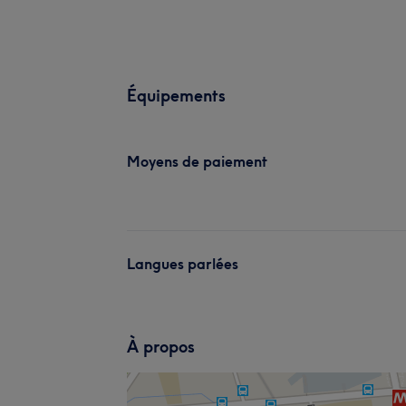
Équipements
Moyens de paiement
Langues parlées
À propos