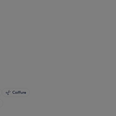
Coiffure