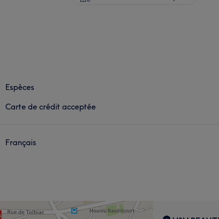
Espèces
Carte de crédit acceptée
Français