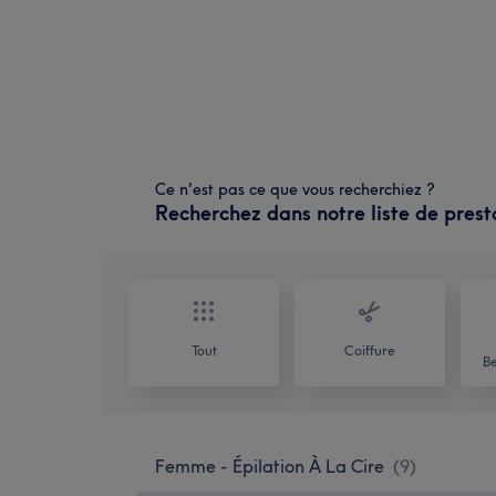
Ce n'est pas ce que vous recherchiez ?
Recherchez dans notre liste de prest
Tout
Coiffure
Be
Femme - Épilation À La Cire
(
9
)