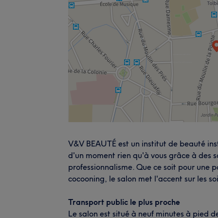
V&V BEAUTÉ est un institut de beauté inst
d'un moment rien qu'à vous grâce à des s
professionnalisme. Que ce soit pour une 
cocooning, le salon met l'accent sur les 
Transport public le plus proche
Le salon est situé à neuf minutes à pied 