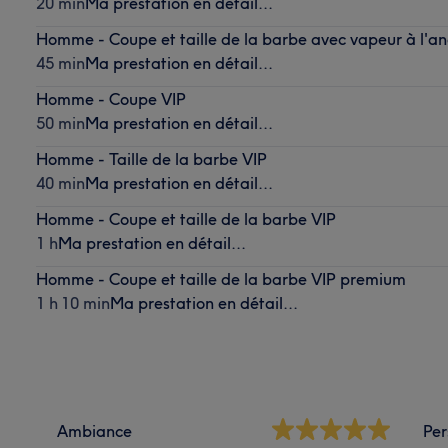
20 min
Ma prestation en détail...
Homme - Coupe et taille de la barbe avec vapeur à l'a
45 min
Ma prestation en détail...
Homme - Coupe VIP
50 min
Ma prestation en détail...
Homme - Taille de la barbe VIP
40 min
Ma prestation en détail...
Homme - Coupe et taille de la barbe VIP
1 h
Ma prestation en détail...
Homme - Coupe et taille de la barbe VIP premium
1 h 10 min
Ma prestation en détail...
Ambiance
Per