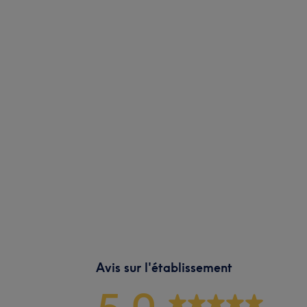
Avis sur l'établissement