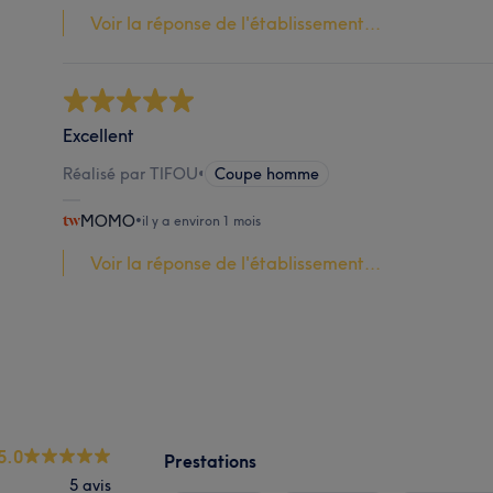
Voir la réponse de l'établissement...
Excellent
Réalisé par TIFOU
•
Coupe homme
MOMO
•
il y a environ 1 mois
Voir la réponse de l'établissement...
5.0
Prestations
5 avis