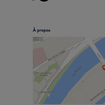
À propos