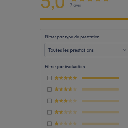
5,0
7 avis
Filtrer par type de prestation
Toutes les prestations
Filtrer par évaluation