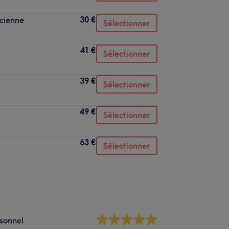
30 €
ncienne
Sélectionner
41 €
Sélectionner
39 €
Sélectionner
49 €
Sélectionner
63 €
Sélectionner
sonnel