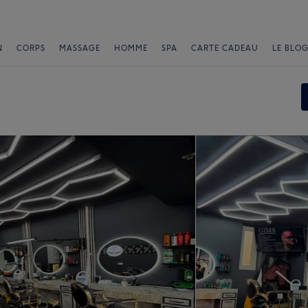
N
CORPS
MASSAGE
HOMME
SPA
CARTE CADEAU
LE BLOG