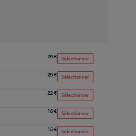
20 €
Sélectionner
20 €
Sélectionner
22 €
Sélectionner
18 €
Sélectionner
15 €
Sélectionner