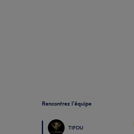
Rencontrez l'équipe
TIFOU